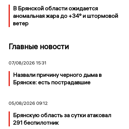
В Брянской области ожидается
аномальная жара до +34° и штормовой
ветер
Главные новости
07/08/2026 15:31
Назвали причину черного дыма в
Брянске: есть пострадавшие
05/08/2026 09:12
Брянскую область за сутки атаковал
291 беспилотник