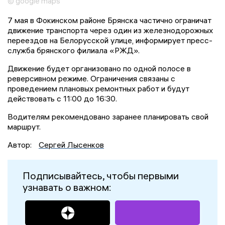
© google maps
7 мая в Фокинском районе Брянска частично ограничат
движение транспорта через один из железнодорожных
переездов на Белорусской улице, информирует пресс-
служба брянского филиала «РЖД».
Движение будет организовано по одной полосе в
реверсивном режиме. Ограничения связаны с
проведением плановых ремонтных работ и будут
действовать с 11:00 до 16:30.
Водителям рекомендовано заранее планировать свой
маршрут.
Автор:
Сергей Лысенков
Подписывайтесь, чтобы первыми
узнавать о важном: