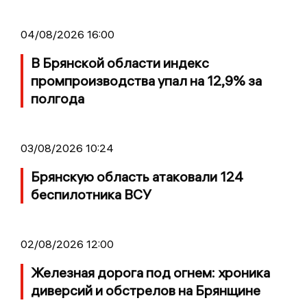
04/08/2026 16:00
В Брянской области индекс
промпроизводства упал на 12,9% за
полгода
03/08/2026 10:24
Брянскую область атаковали 124
беспилотника ВСУ
02/08/2026 12:00
Железная дорога под огнем: хроника
диверсий и обстрелов на Брянщине