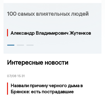
100 самых влиятельных людей
Александр Владимирович Жутенков
Интересные новости
07/08
15:31
Назвали причину черного дыма в
Брянске: есть пострадавшие