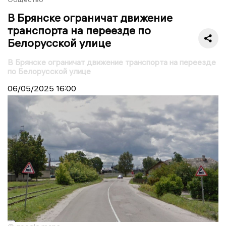
В Брянске ограничат движение
транспорта на переезде по
Белорусской улице
В Брянске ограничат движение транспорта на переезде
по Белорусской улице
06/05/2025
16:00