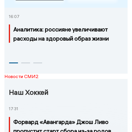
16:07
Аналитика: россияне увеличивают
расходы на здоровый образ жизни
Новости СМИ2
Наш Хоккей
17:31
Форвард «Авангарда» Джош Ливо
пропустит старт сбора из-за родов