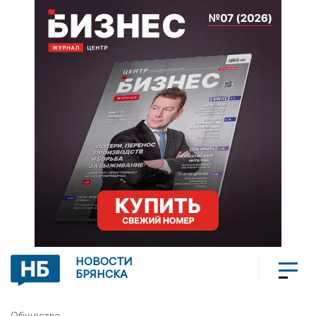
НОВОСТИ
БРЯНСКА
Общество