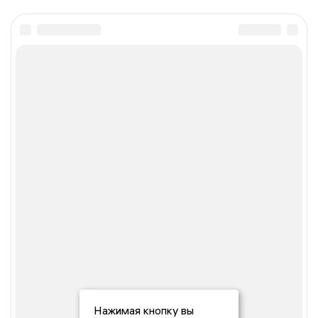
Нажимая кнопку вы