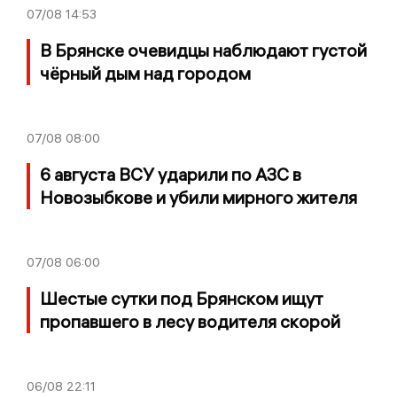
07/08
14:53
В Брянске очевидцы наблюдают густой
чёрный дым над городом
07/08
08:00
6 августа ВСУ ударили по АЗС в
Новозыбкове и убили мирного жителя
07/08
06:00
Шестые сутки под Брянском ищут
пропавшего в лесу водителя скорой
06/08
22:11