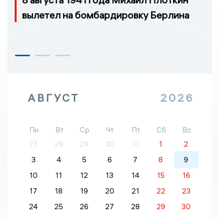
вылетел на бомбардировку Берлина
АВГУСТ
2026
Пн
Вт
Ср
Чт
Пт
Сб
Вс
27
28
29
30
31
1
2
3
4
5
6
7
8
9
10
11
12
13
14
15
16
17
18
19
20
21
22
23
24
25
26
27
28
29
30