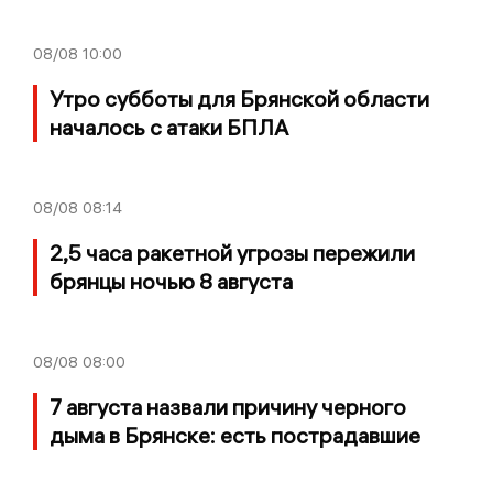
08/08
10:00
Утро субботы для Брянской области
началось с атаки БПЛА
08/08
08:14
2,5 часа ракетной угрозы пережили
брянцы ночью 8 августа
08/08
08:00
7 августа назвали причину черного
дыма в Брянске: есть пострадавшие