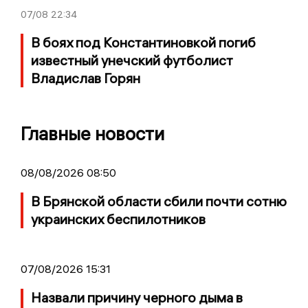
07/08
22:34
В боях под Константиновкой погиб
известный унечский футболист
Владислав Горян
Главные новости
08/08/2026 08:50
В Брянской области сбили почти сотню
украинских беспилотников
07/08/2026 15:31
Назвали причину черного дыма в