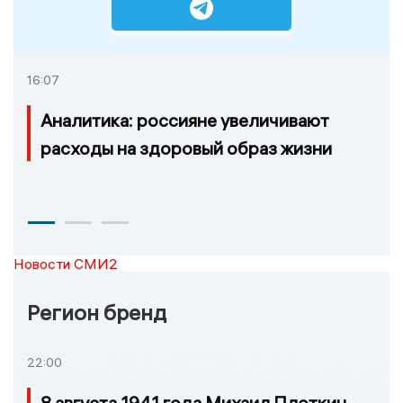
16:07
Аналитика: россияне увеличивают
расходы на здоровый образ жизни
Новости СМИ2
Регион бренд
22:00
8 августа 1941 года Михаил Плоткин