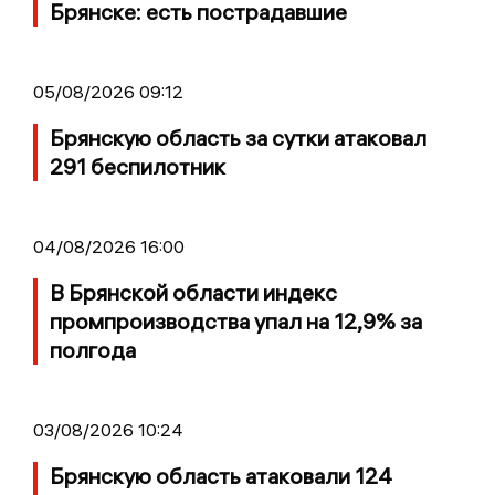
Брянске: есть пострадавшие
05/08/2026 09:12
Брянскую область за сутки атаковал
291 беспилотник
04/08/2026 16:00
В Брянской области индекс
промпроизводства упал на 12,9% за
полгода
03/08/2026 10:24
Брянскую область атаковали 124