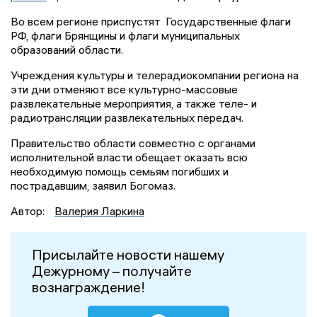
Во всем регионе приспустят Государственные флаги
РФ, флаги Брянщины и флаги муниципальных
образований области.
Учреждения культуры и телерадиокомпании региона на
эти дни отменяют все культурно-массовые
развлекательные мероприятия, а также теле- и
радиотрансляции развлекательных передач.
Правительство области совместно с органами
исполнительной власти обещает оказать всю
необходимую помощь семьям погибших и
пострадавшим, заявил Богомаз.
Автор:
Валерия Ларкина
Присылайте новости нашему
Дежурному – получайте
вознаграждение!