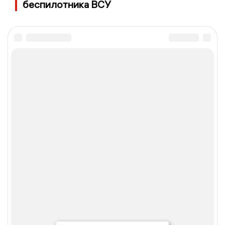
беспилотника ВСУ