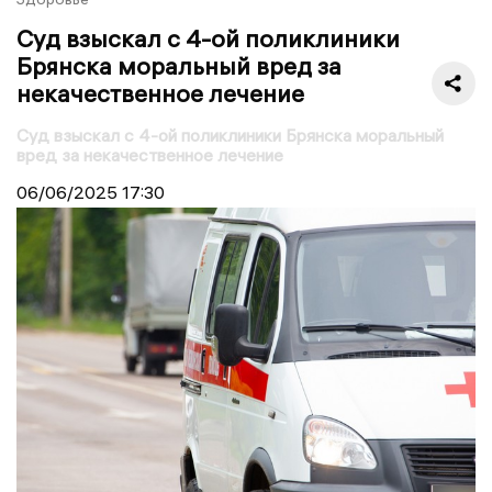
Суд взыскал с 4-ой поликлиники
Брянска моральный вред за
некачественное лечение
Суд взыскал с 4-ой поликлиники Брянска моральный
вред за некачественное лечение
06/06/2025
17:30