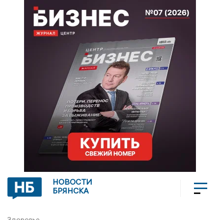
НОВОСТИ
БРЯНСКА
Здоровье