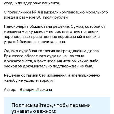
ухудшило здоровье пациента.
С поликлиники № 4 взыскали компенсацию морального
вреда в размере 80 тысяч рублей.
Пенсионерка обжаловала решение. Сумма, которой от
женщины «откупились» не соответствует степени
перенесенных нравственных переживаний в связи с
утратой близкого, посчитала она.
Однако судебная коллегия по гражданским делам
Брянского областного суда не нашла тому
доказательств, а факт несения истцом каких-либо
расходов документально подтвержден не был.
Решение оставили без изменения, а апелляционную
жалобу не удовлетворили.
Автор:
Валерия Ларкина
Подписывайтесь, чтобы первыми
узнавать о важном: