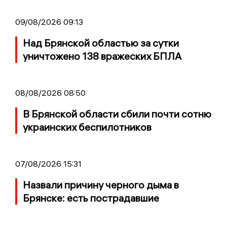
09/08/2026 09:13
Над Брянской областью за сутки
уничтожено 138 вражеских БПЛА
08/08/2026 08:50
В Брянской области сбили почти сотню
украинских беспилотников
07/08/2026 15:31
Назвали причину черного дыма в
Брянске: есть пострадавшие