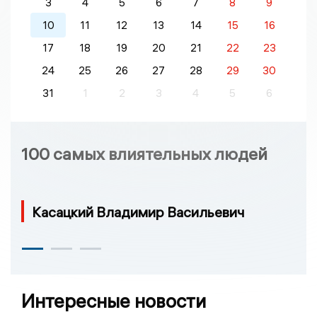
3
4
5
6
7
8
9
10
11
12
13
14
15
16
17
18
19
20
21
22
23
24
25
26
27
28
29
30
31
1
2
3
4
5
6
100 самых влиятельных людей
Касацкий Владимир Васильевич
Интересные новости