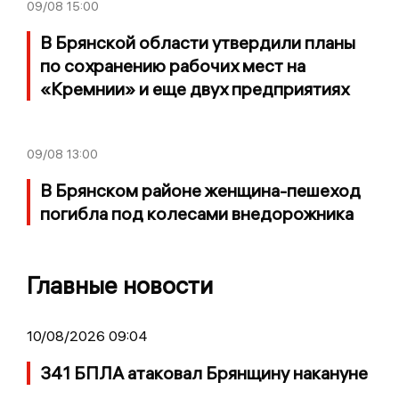
09/08
15:00
В Брянской области утвердили планы
по сохранению рабочих мест на
«Кремнии» и еще двух предприятиях
09/08
13:00
В Брянском районе женщина-пешеход
погибла под колесами внедорожника
Главные новости
10/08/2026 09:04
341 БПЛА атаковал Брянщину накануне