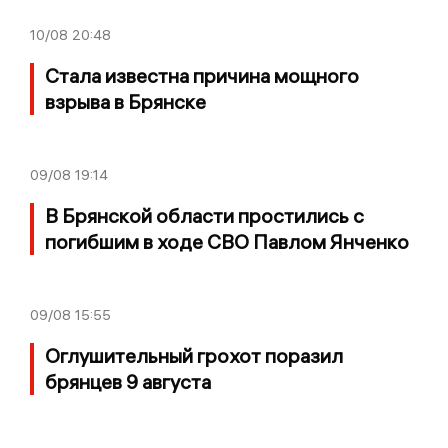
10/08
20:48
Стала известна причина мощного
взрыва в Брянске
09/08
19:14
В Брянской области простились с
погибшим в ходе СВО Павлом Янченко
09/08
15:55
Оглушительный грохот поразил
брянцев 9 августа