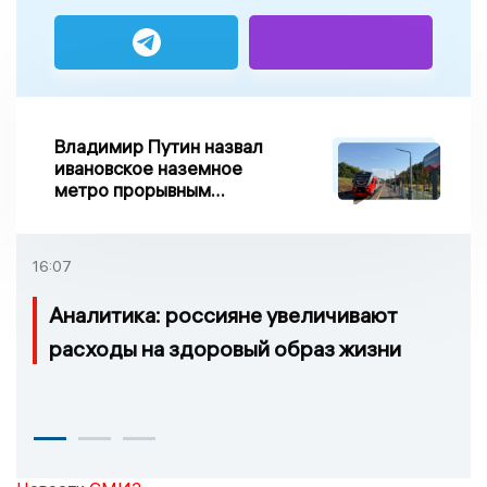
Владимир Путин назвал
ивановское наземное
метро прорывным
примером развития
транспорта в России
16:07
Аналитика: россияне увеличивают
расходы на здоровый образ жизни