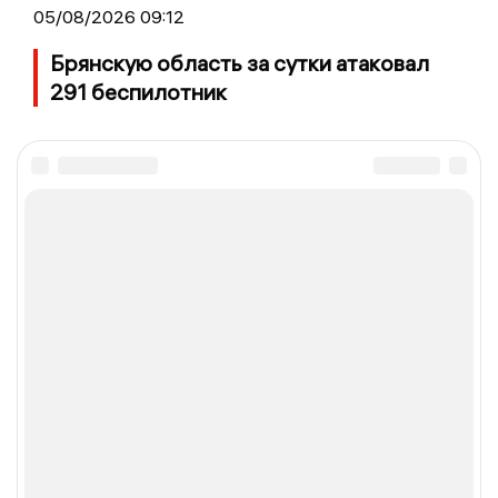
05/08/2026 09:12
Брянскую область за сутки атаковал
291 беспилотник