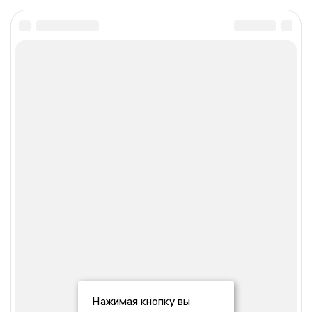
Нажимая кнопку вы