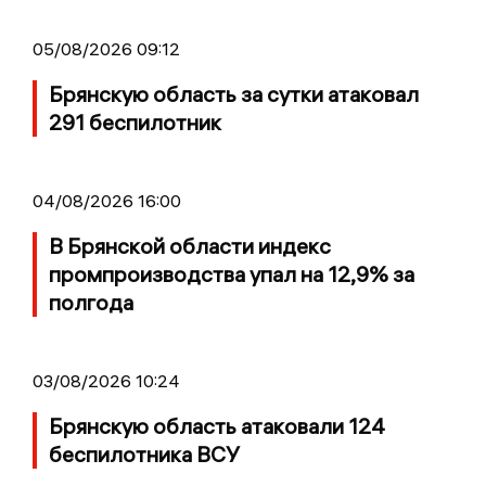
05/08/2026 09:12
Брянскую область за сутки атаковал
291 беспилотник
04/08/2026 16:00
В Брянской области индекс
промпроизводства упал на 12,9% за
полгода
03/08/2026 10:24
Брянскую область атаковали 124
беспилотника ВСУ