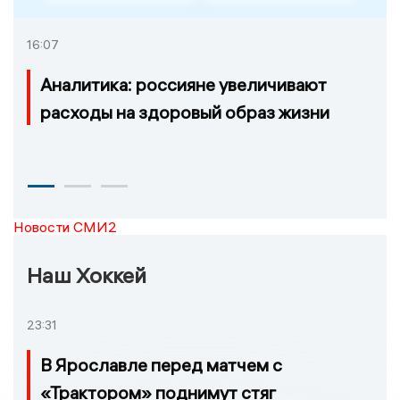
16:07
Аналитика: россияне увеличивают
расходы на здоровый образ жизни
Новости СМИ2
Наш Хоккей
23:31
В Ярославле перед матчем с
«Трактором» поднимут стяг