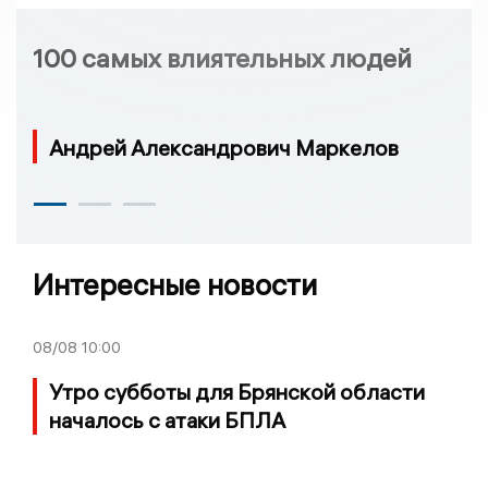
100 самых влиятельных людей
Андрей Александрович Маркелов
Интересные новости
08/08
10:00
Утро субботы для Брянской области
началось с атаки БПЛА