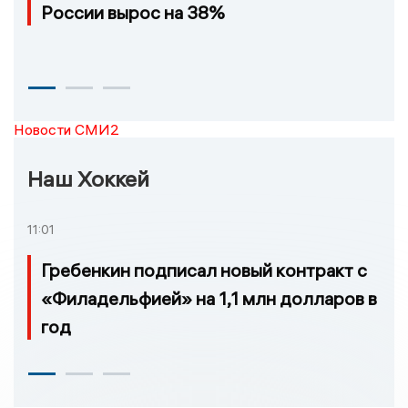
России вырос на 38%
Новости СМИ2
Наш Хоккей
11:01
Гребенкин подписал новый контракт с
«Филадельфией» на 1,1 млн долларов в
год