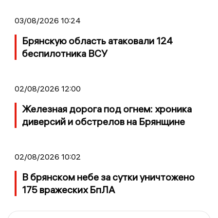
03/08/2026 10:24
Брянскую область атаковали 124
беспилотника ВСУ
02/08/2026 12:00
Железная дорога под огнем: хроника
диверсий и обстрелов на Брянщине
02/08/2026 10:02
В брянском небе за сутки уничтожено
175 вражеских БпЛА