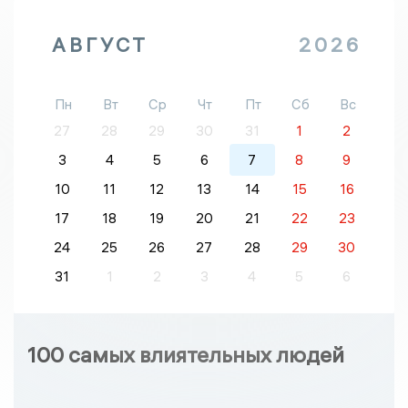
АВГУСТ
2026
Пн
Вт
Ср
Чт
Пт
Сб
Вс
27
28
29
30
31
1
2
3
4
5
6
7
8
9
10
11
12
13
14
15
16
17
18
19
20
21
22
23
24
25
26
27
28
29
30
31
1
2
3
4
5
6
100 самых влиятельных людей