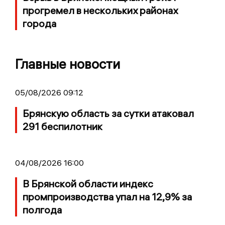
прогремел в нескольких районах
города
Главные новости
05/08/2026 09:12
Брянскую область за сутки атаковал
291 беспилотник
04/08/2026 16:00
В Брянской области индекс
промпроизводства упал на 12,9% за
полгода