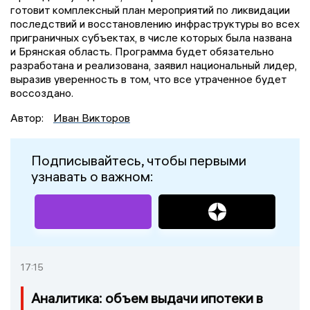
готовит комплексный план мероприятий по ликвидации
последствий и восстановлению инфраструктуры во всех
приграничных субъектах, в числе которых была названа
и Брянская область. Программа будет обязательно
разработана и реализована, заявил национальный лидер,
выразив уверенность в том, что все утраченное будет
воссоздано.
Автор:
Иван Викторов
Подписывайтесь, чтобы первыми
узнавать о важном:
17:15
Аналитика: объем выдачи ипотеки в