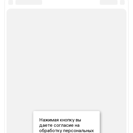
Нажимая кнопку вы
даете согласие на
обработку персональных