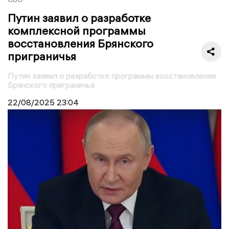
Путин заявил о разработке
комплексной программы
восстановления Брянского
приграничья
Путин заявил о разработке программы восстановления
Брянского приграничья
22/08/2025
23:04