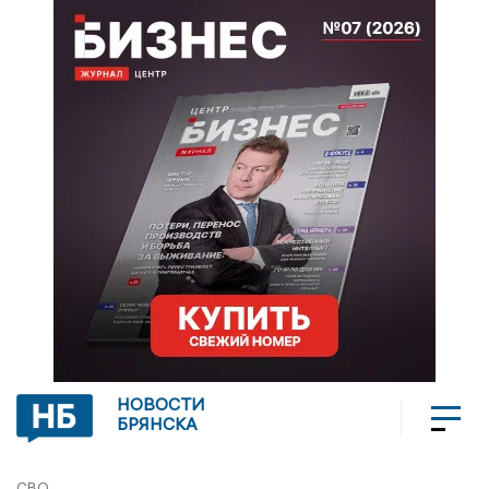
НОВОСТИ
БРЯНСКА
СВО