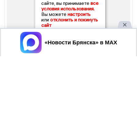
сайте, вы принимаете
все
условия использования.
Вы можете
настроить
или
отклонить и покинуть
сайт
Принять