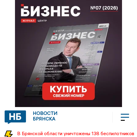
НОВОСТИ
БРЯНСКА
В Брянской области уничтожены 138 беспилотников