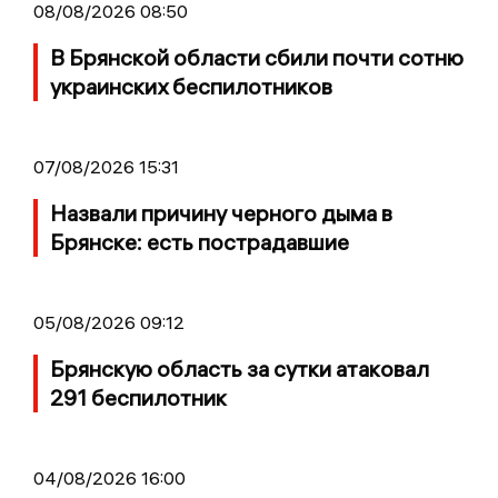
08/08/2026 08:50
В Брянской области сбили почти сотню
украинских беспилотников
07/08/2026 15:31
Назвали причину черного дыма в
Брянске: есть пострадавшие
05/08/2026 09:12
Брянскую область за сутки атаковал
291 беспилотник
04/08/2026 16:00