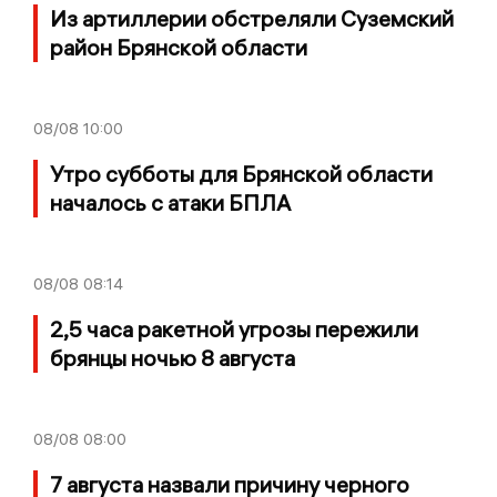
Из артиллерии обстреляли Суземский
район Брянской области
08/08
10:00
Утро субботы для Брянской области
началось с атаки БПЛА
08/08
08:14
2,5 часа ракетной угрозы пережили
брянцы ночью 8 августа
08/08
08:00
7 августа назвали причину черного