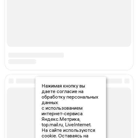
Нажимая кнопку вы
даете согласие на
обработку персональных
данных
с использованием
интернет-сервиса
Яндекс.Метрика,
top.mail.ru, LiveInternet.
На сайте используются
cookie. Оставаясь на