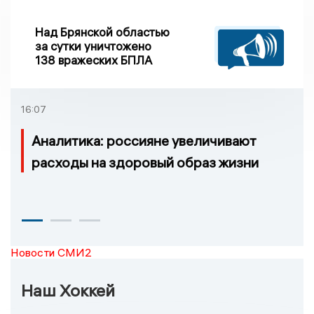
Над Брянской областью
за сутки уничтожено
138 вражеских БПЛА
16:07
Аналитика: россияне увеличивают
расходы на здоровый образ жизни
Новости СМИ2
Наш Хоккей