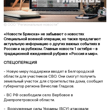
© ООО "Региональные новости"
«Новости Брянска» не забывают о новостях
Специальной военной операции, но также предлагают
актуальную информацию о других важных событиях в
России и за рубежом. Главные новости 1 октября – в
традиционной ежедневной рубрике «Россия и мир».
СПЕЦОПЕРАЦИЯ
- Новую меру поддержки вводят в Белгородской
области для участников СВО. Они смогут получить
земельный участок для строительства дома, сообщил
губернатор региона Вячеслав Гладков.
- ВС РФ освободили село Вербовое в
Днепропетровской области.
- Вооруженные силы Украины (ВСУ) атаковали