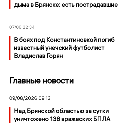
дыма в Брянске: есть пострадавшие
07/08
22:34
В боях под Константиновкой погиб
известный унечский футболист
Владислав Горян
Главные новости
09/08/2026 09:13
Над Брянской областью за сутки
уничтожено 138 вражеских БПЛА