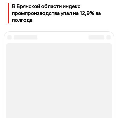
В Брянской области индекс
промпроизводства упал на 12,9% за
полгода