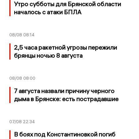
Утро субботы для Брянской области
началось с атаки БПЛА
08/08
08:14
2,5 часа ракетной угрозы пережили
брянцы ночью 8 августа
08/08
08:00
7 августа назвали причину черного
дыма в Брянске: есть пострадавшие
07/08
22:34
В боях под Константиновкой погиб