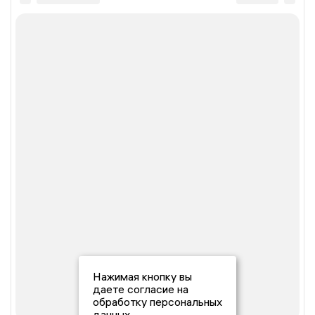
Нажимая кнопку вы
даете согласие на
обработку персональных
данных