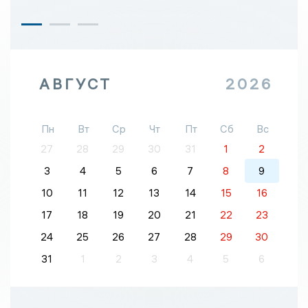
АВГУСТ
2026
Пн
Вт
Ср
Чт
Пт
Сб
Вс
27
28
29
30
31
1
2
3
4
5
6
7
8
9
10
11
12
13
14
15
16
17
18
19
20
21
22
23
24
25
26
27
28
29
30
31
1
2
3
4
5
6