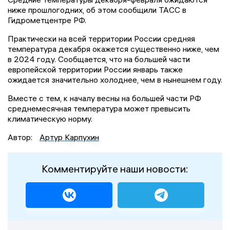
ниже прошлогодних, об этом сообщили ТАСС в
Гидрометцентре РФ.
Практически на всей территории России средняя
температура декабря окажется существенно ниже, чем
в 2024 году. Сообщается, что на большей части
европейской территории России январь также
ожидается значительно холоднее, чем в нынешнем году.
Вместе с тем, к началу весны на большей части РФ
среднемесячная температура может превысить
климатическую норму.
Автор:
Артур Карпухин
Комментируйте наши новости: