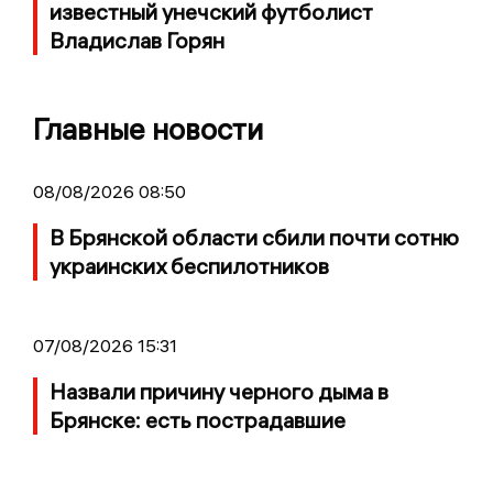
известный унечский футболист
Владислав Горян
Главные новости
08/08/2026 08:50
В Брянской области сбили почти сотню
украинских беспилотников
07/08/2026 15:31
Назвали причину черного дыма в
Брянске: есть пострадавшие