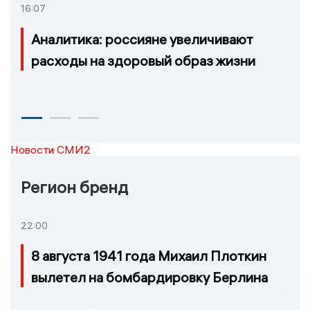
16:07
Аналитика: россияне увеличивают
расходы на здоровый образ жизни
Новости СМИ2
Регион бренд
22:00
8 августа 1941 года Михаил Плоткин
вылетел на бомбардировку Берлина