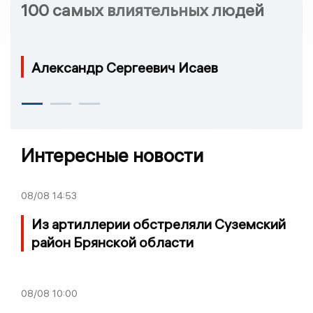
100 самых влиятельных людей
Александр Сергеевич Исаев
Интересные новости
08/08
14:53
Из артиллерии обстреляли Суземский
район Брянской области
08/08
10:00