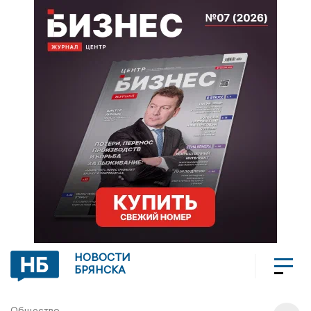
НОВОСТИ
БРЯНСКА
Общество