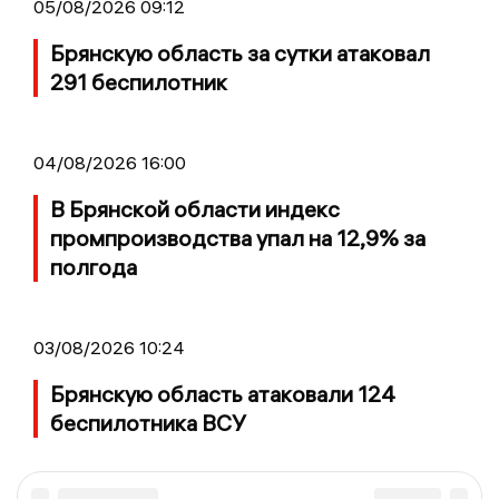
05/08/2026 09:12
Брянскую область за сутки атаковал
291 беспилотник
04/08/2026 16:00
В Брянской области индекс
промпроизводства упал на 12,9% за
полгода
03/08/2026 10:24
Брянскую область атаковали 124
беспилотника ВСУ