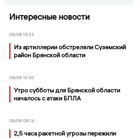
Интересные новости
08/08
14:53
Из артиллерии обстреляли Суземский
район Брянской области
08/08
10:00
Утро субботы для Брянской области
началось с атаки БПЛА
08/08
08:14
2,5 часа ракетной угрозы пережили