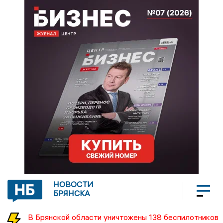
НОВОСТИ
БРЯНСКА
В Брянской области уничтожены 138 беспилотников