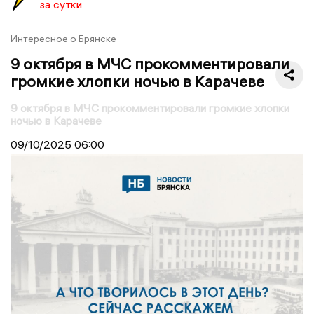
за сутки
Интересное о Брянске
9 октября в МЧС прокомментировали
громкие хлопки ночью в Карачеве
9 октября в МЧС прокомментировали громкие хлопки
ночью в Карачеве
09/10/2025
06:00