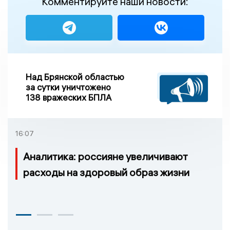
Комментируйте наши новости:
Над Брянской областью
за сутки уничтожено
138 вражеских БПЛА
16:07
Аналитика: россияне увеличивают
расходы на здоровый образ жизни