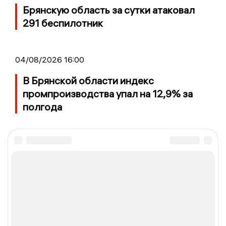
Брянскую область за сутки атаковал
291 беспилотник
04/08/2026 16:00
В Брянской области индекс
промпроизводства упал на 12,9% за
полгода