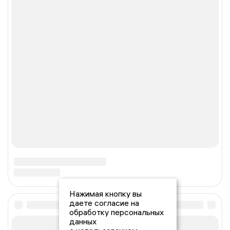
Нажимая кнопку вы
даете согласие на
обработку персональных
данных