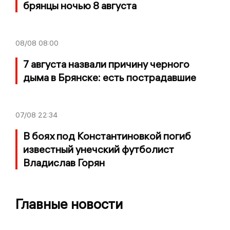
брянцы ночью 8 августа
08/08
08:00
7 августа назвали причину черного
дыма в Брянске: есть пострадавшие
07/08
22:34
В боях под Константиновкой погиб
известный унечский футболист
Владислав Горян
Главные новости