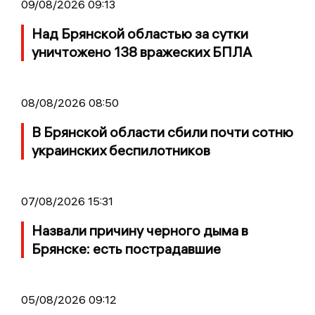
09/08/2026 09:13
Над Брянской областью за сутки
уничтожено 138 вражеских БПЛА
08/08/2026 08:50
В Брянской области сбили почти сотню
украинских беспилотников
07/08/2026 15:31
Назвали причину черного дыма в
Брянске: есть пострадавшие
05/08/2026 09:12