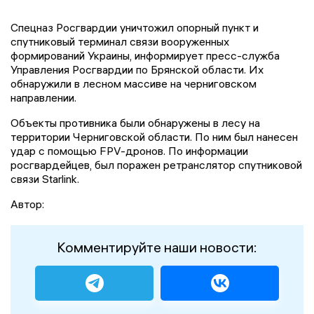
Спецназ Росгвардии уничтожил опорный пункт и
спутниковый терминал связи вооруженных
формирований Украины, информирует пресс-служба
Управления Росгвардии по Брянской области. Их
обнаружили в лесном массиве на черниговском
направлении.
Объекты противника были обнаружены в лесу на
территории Черниговской области. По ним был нанесен
удар с помощью FPV-дронов. По информации
росгвардейцев, был поражен ретранслятор спутниковой
связи Starlink.
Автор:
Комментируйте наши новости: