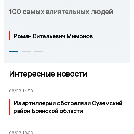
100 самых влиятельных людей
Роман Витальевич Мимонов
Интересные новости
08/08
14:53
Из артиллерии обстреляли Суземский
район Брянской области
08/08
10:00