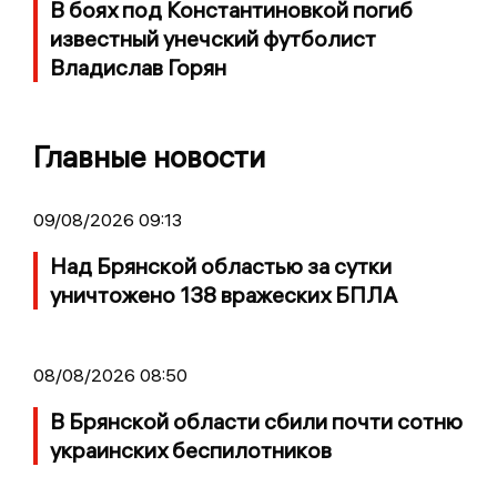
В боях под Константиновкой погиб
известный унечский футболист
Владислав Горян
Главные новости
09/08/2026 09:13
Над Брянской областью за сутки
уничтожено 138 вражеских БПЛА
08/08/2026 08:50
В Брянской области сбили почти сотню
украинских беспилотников