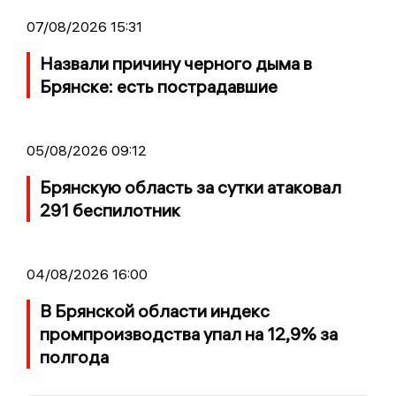
07/08/2026 15:31
Назвали причину черного дыма в
Брянске: есть пострадавшие
05/08/2026 09:12
Брянскую область за сутки атаковал
291 беспилотник
04/08/2026 16:00
В Брянской области индекс
промпроизводства упал на 12,9% за
полгода