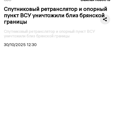
Спутниковый ретранслятор и опорный
пункт ВСУ уничтожили близ брянской
границы
Спутниковый ретранслятор и опорный пункт ВСУ
уничтожили близ брянской границы
30/10/2025
12:30