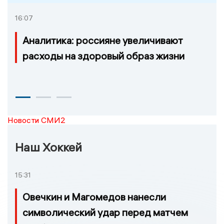
16:07
Аналитика: россияне увеличивают
расходы на здоровый образ жизни
Новости СМИ2
Наш Хоккей
15:31
Овечкин и Магомедов нанесли
символический удар перед матчем