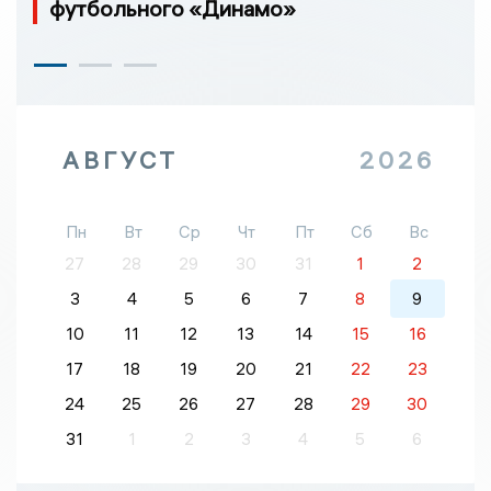
футбольного «Динамо»
АВГУСТ
2026
Пн
Вт
Ср
Чт
Пт
Сб
Вс
27
28
29
30
31
1
2
3
4
5
6
7
8
9
10
11
12
13
14
15
16
17
18
19
20
21
22
23
24
25
26
27
28
29
30
31
1
2
3
4
5
6