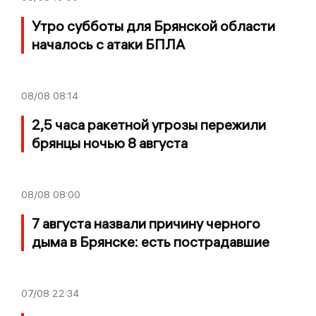
Утро субботы для Брянской области
началось с атаки БПЛА
08/08
08:14
2,5 часа ракетной угрозы пережили
брянцы ночью 8 августа
08/08
08:00
7 августа назвали причину черного
дыма в Брянске: есть пострадавшие
07/08
22:34