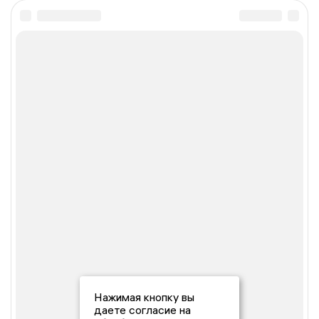
Нажимая кнопку вы
даете согласие на