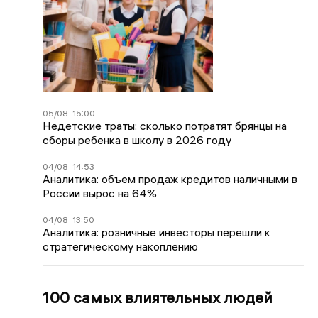
05/08
15:00
Недетские траты: сколько потратят брянцы на
сборы ребенка в школу в 2026 году
04/08
14:53
Аналитика: объем продаж кредитов наличными в
России вырос на 64%
04/08
13:50
Аналитика: розничные инвесторы перешли к
стратегическому накоплению
100 самых влиятельных людей