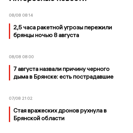
08/08
08:14
2,5 часа ракетной угрозы пережили
брянцы ночью 8 августа
08/08
08:00
7 августа назвали причину черного
дыма в Брянске: есть пострадавшие
07/08
21:02
Стая вражеских дронов рухнула в
Брянской области