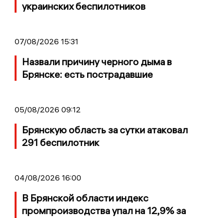
украинских беспилотников
07/08/2026 15:31
Назвали причину черного дыма в
Брянске: есть пострадавшие
05/08/2026 09:12
Брянскую область за сутки атаковал
291 беспилотник
04/08/2026 16:00
В Брянской области индекс
промпроизводства упал на 12,9% за