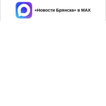
Принять