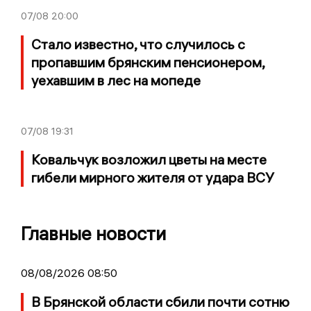
07/08
20:00
Стало известно, что случилось с
пропавшим брянским пенсионером,
уехавшим в лес на мопеде
07/08
19:31
Ковальчук возложил цветы на месте
гибели мирного жителя от удара ВСУ
Главные новости
08/08/2026 08:50
В Брянской области сбили почти сотню