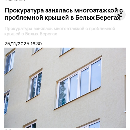
Прокуратура занялась многоэтажкой с
проблемной крышей в Белых Берегах
Прокуратура занялась многоэтажкой с проблемной
крышей в Белых Берегах
25/11/2025
16:30