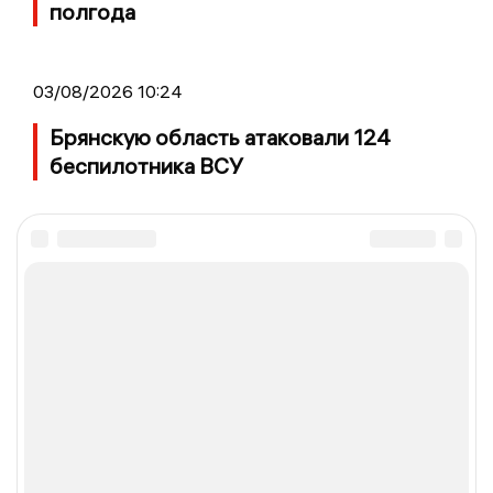
полгода
03/08/2026 10:24
Брянскую область атаковали 124
беспилотника ВСУ