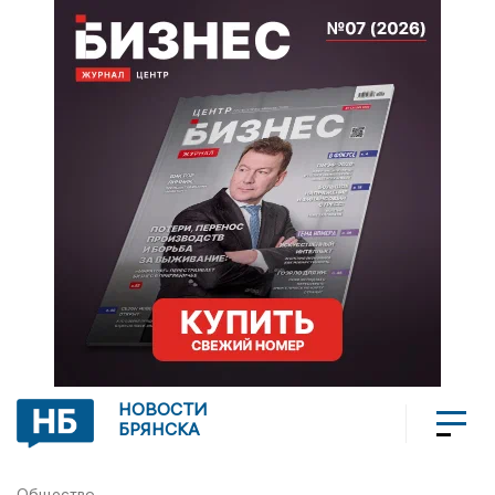
НОВОСТИ
БРЯНСКА
Общество