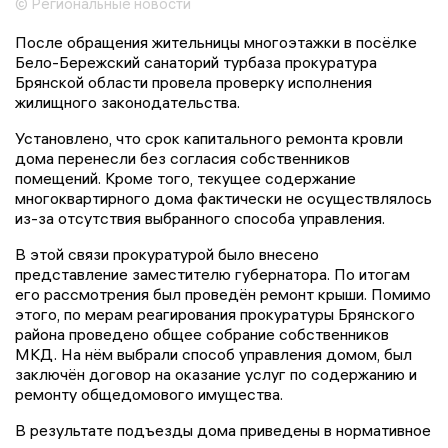
© Региональные новости
После обращения жительницы многоэтажки в посёлке
Бело-Бережский санаторий турбаза прокуратура
Брянской области провела проверку исполнения
жилищного законодательства.
Установлено, что срок капитального ремонта кровли
дома перенесли без согласия собственников
помещений. Кроме того, текущее содержание
многоквартирного дома фактически не осуществлялось
из-за отсутствия выбранного способа управления.
В этой связи прокуратурой было внесено
представление заместителю губернатора. По итогам
его рассмотрения был проведён ремонт крыши. Помимо
этого, по мерам реагирования прокуратуры Брянского
района проведено общее собрание собственников
МКД. На нём выбрали способ управления домом, был
заключён договор на оказание услуг по содержанию и
ремонту общедомового имущества.
В результате подъезды дома приведены в нормативное