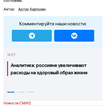
состояние.
Автор:
Артур Карпухин
Комментируйте наши новости:
16:07
Аналитика: россияне увеличивают
расходы на здоровый образ жизни
Новости СМИ2