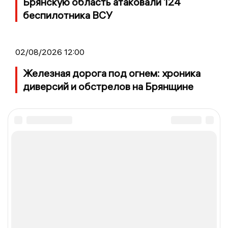
Брянскую область атаковали 124
беспилотника ВСУ
02/08/2026 12:00
Железная дорога под огнем: хроника
диверсий и обстрелов на Брянщине