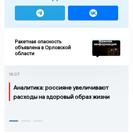
Ракетная опасность
объявлена в Орловской
области
16:07
Аналитика: россияне увеличивают
расходы на здоровый образ жизни