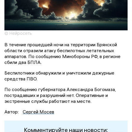
© Нейросеть
В течение прошедшей ночи на территории Брянской
области отразили атаку беспилотных летательных
аппаратов. По сообщению Минобороны РФ, в регионе
сбили два БПЛА.
Беспилотники обнаружили и уничтожили дежурные
средства ПВО.
По сообщению губернатора Александра Богомаза,
пострадавших и разрушений нет. Оперативные и
экстренные службы работают на месте.
Автор:
Сергей Мосев
Комментируйте наши новости: