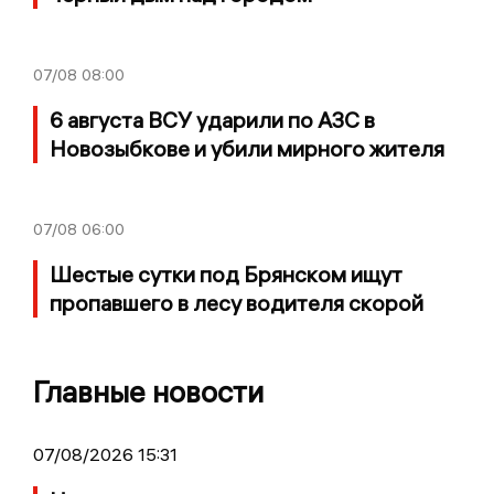
07/08
08:00
6 августа ВСУ ударили по АЗС в
Новозыбкове и убили мирного жителя
07/08
06:00
Шестые сутки под Брянском ищут
пропавшего в лесу водителя скорой
Главные новости
07/08/2026 15:31