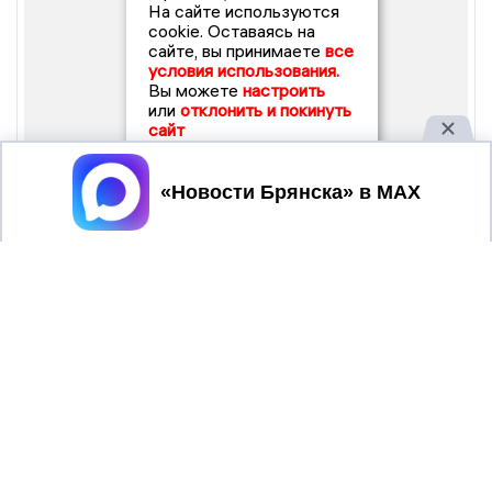
На сайте используются
cookie. Оставаясь на
сайте, вы принимаете
все
условия использования.
Вы можете
настроить
или
отклонить и покинуть
сайт
Принять