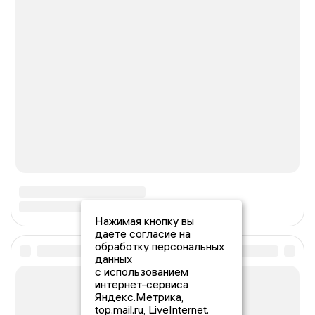
Нажимая кнопку вы
даете согласие на
обработку персональных
данных
с использованием
интернет-сервиса
Яндекс.Метрика,
top.mail.ru, LiveInternet.