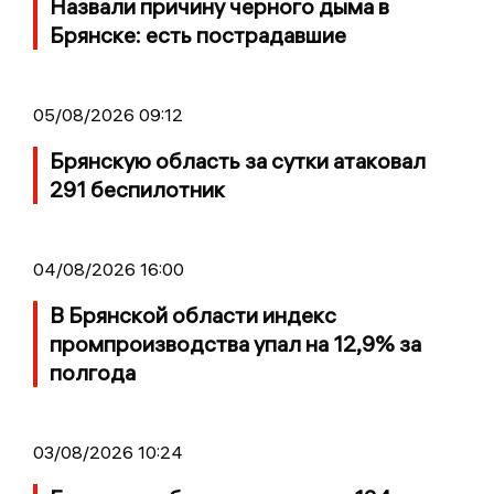
Назвали причину черного дыма в
Брянске: есть пострадавшие
05/08/2026 09:12
Брянскую область за сутки атаковал
291 беспилотник
04/08/2026 16:00
В Брянской области индекс
промпроизводства упал на 12,9% за
полгода
03/08/2026 10:24