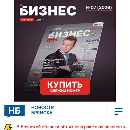
НОВОСТИ
БРЯНСКА
В Брянской области объявлена ракетная опасность