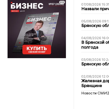
07/08/2026 15:3
Назвали прич
05/08/2026 09:1
Брянскую обл
04/08/2026 16:0
В Брянской о
полгода
03/08/2026 10:2
Брянскую обл
02/08/2026 12:0
Железная дор
Брянщине
Новости СМИ