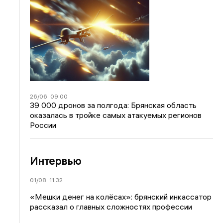
26/06
09:00
39 000 дронов за полгода: Брянская область
оказалась в тройке самых атакуемых регионов
России
Интервью
01/08
11:32
«Мешки денег на колёсах»: брянский инкассатор
рассказал о главных сложностях профессии