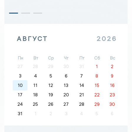
АВГУСТ
2026
Пн
Вт
Ср
Чт
Пт
Сб
Вс
27
28
29
30
31
1
2
3
4
5
6
7
8
9
10
11
12
13
14
15
16
17
18
19
20
21
22
23
24
25
26
27
28
29
30
31
1
2
3
4
5
6