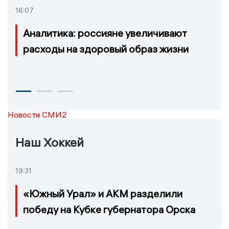
16:07
Аналитика: россияне увеличивают
расходы на здоровый образ жизни
Новости СМИ2
Наш Хоккей
19:31
«Южный Урал» и АКМ разделили
победу на Кубке губернатора Орска