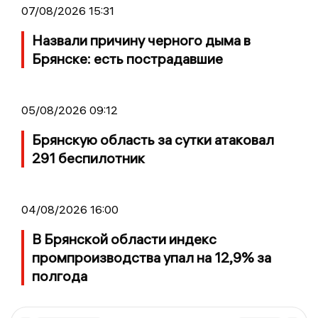
07/08/2026 15:31
Назвали причину черного дыма в
Брянске: есть пострадавшие
05/08/2026 09:12
Брянскую область за сутки атаковал
291 беспилотник
04/08/2026 16:00
В Брянской области индекс
промпроизводства упал на 12,9% за
полгода