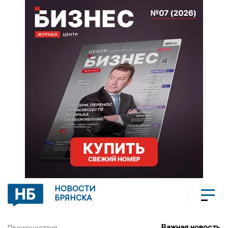
НОВОСТИ
БРЯНСКА
Важная новость
Происшествия