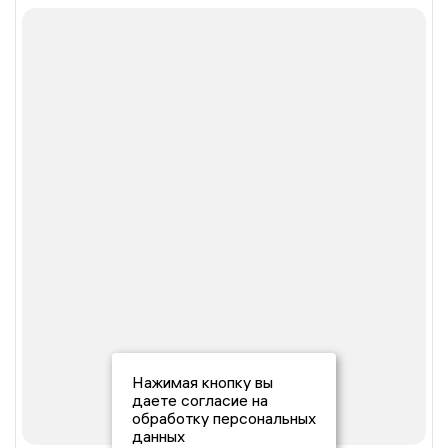
Нажимая кнопку вы
даете согласие на
обработку персональных
данных