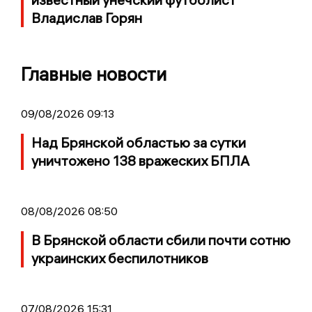
Владислав Горян
Главные новости
09/08/2026 09:13
Над Брянской областью за сутки
уничтожено 138 вражеских БПЛА
08/08/2026 08:50
В Брянской области сбили почти сотню
украинских беспилотников
07/08/2026 15:31