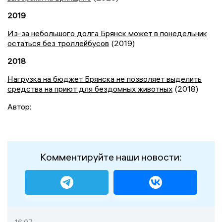
2019
Из-за небольшого долга Брянск может в понедельник
остаться без троллейбусов
(2019)
2018
Нагрузка на бюджет Брянска не позволяет выделить
средства на приют для бездомных животных
(2018)
Автор:
Комментируйте наши новости: