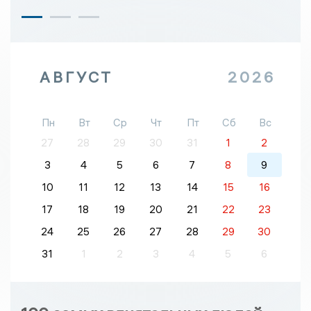
АВГУСТ
2026
Пн
Вт
Ср
Чт
Пт
Сб
Вс
27
28
29
30
31
1
2
3
4
5
6
7
8
9
10
11
12
13
14
15
16
17
18
19
20
21
22
23
24
25
26
27
28
29
30
31
1
2
3
4
5
6