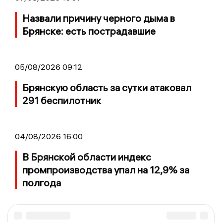
Назвали причину черного дыма в
Брянске: есть пострадавшие
05/08/2026 09:12
Брянскую область за сутки атаковал
291 беспилотник
04/08/2026 16:00
В Брянской области индекс
промпроизводства упал на 12,9% за
полгода