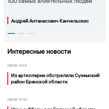
100 самых влиятельных людей
Андрей Антанасович Канчельскис
Интересные новости
08/08
14:53
Из артиллерии обстреляли Суземский
район Брянской области
08/08
10:00