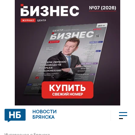
НОВОСТИ
БРЯНСКА
Интересное о Брянске