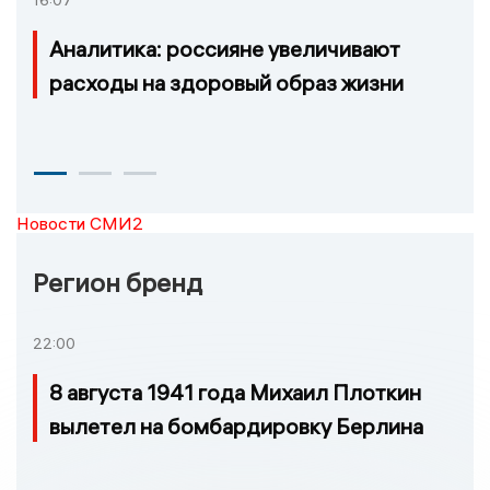
16:07
Аналитика: россияне увеличивают
расходы на здоровый образ жизни
Новости СМИ2
Регион бренд
22:00
8 августа 1941 года Михаил Плоткин
вылетел на бомбардировку Берлина