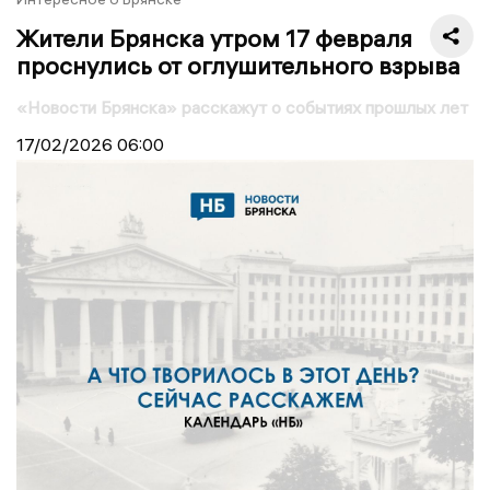
Жители Брянска утром 17 февраля
проснулись от оглушительного взрыва
«Новости Брянска» расскажут о событиях прошлых лет
17/02/2026
06:00