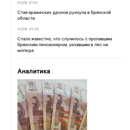
07/08
21:02
Стая вражеских дронов рухнула в Брянской
области
07/08
20:00
Стало известно, что случилось с пропавшим
брянским пенсионером, уехавшим в лес на
мопеде
Аналитика