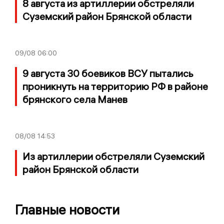
8 августа из артиллерии обстреляли
Суземский район Брянской области
09/08
06:00
9 августа 30 боевиков ВСУ пытались
проникнуть на территорию РФ в районе
брянского села Манев
08/08
14:53
Из артиллерии обстреляли Суземский
район Брянской области
Главные новости