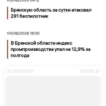
05/08/2026 09:12
Брянскую область за сутки атаковал
291 беспилотник
04/08/2026 16:00
В Брянской области индекс
промпроизводства упал на 12,9% за
полгода