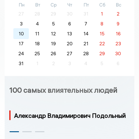
Пн
Вт
Ср
Чт
Пт
Сб
Вс
27
28
29
30
31
1
2
3
4
5
6
7
8
9
10
11
12
13
14
15
16
17
18
19
20
21
22
23
24
25
26
27
28
29
30
31
1
2
3
4
5
6
100 самых влиятельных людей
Александр Владимирович Подольный