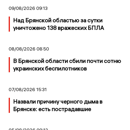
09/08/2026 09:13
Над Брянской областью за сутки
уничтожено 138 вражеских БПЛА
08/08/2026 08:50
В Брянской области сбили почти сотню
украинских беспилотников
07/08/2026 15:31
Назвали причину черного дыма в
Брянске: есть пострадавшие