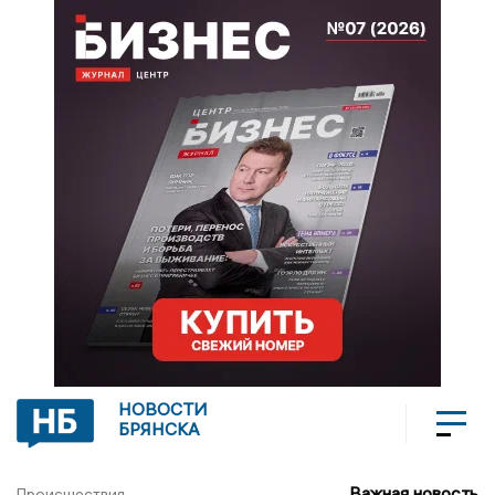
НОВОСТИ
БРЯНСКА
Важная новость
Происшествия