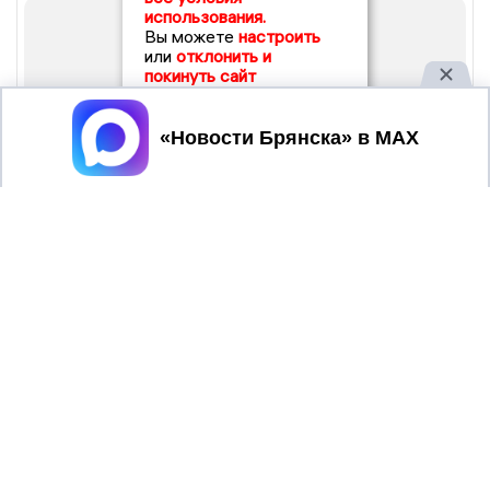
использования.
Вы можете
настроить
или
отклонить и
покинуть сайт
Принять