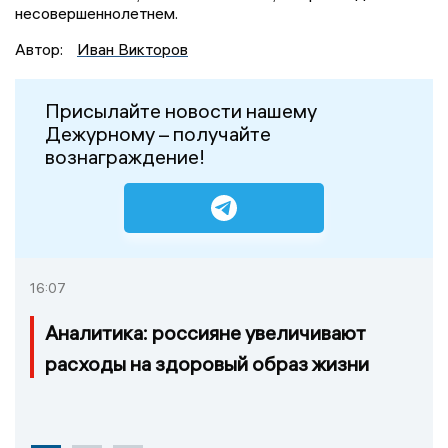
несовершеннолетнем.
Автор:
Иван Викторов
Присылайте новости нашему
Дежурному – получайте
вознаграждение!
16:07
Аналитика: россияне увеличивают
расходы на здоровый образ жизни