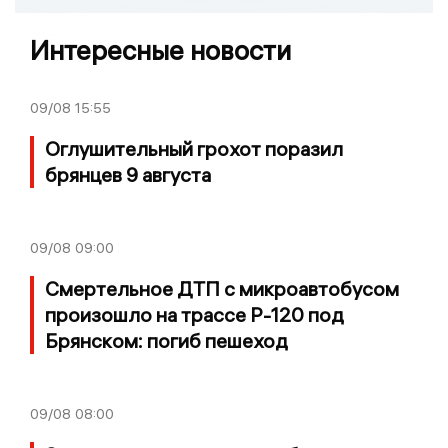
Интересные новости
09/08
15:55
Оглушительный грохот поразил
брянцев 9 августа
09/08
09:00
Смертельное ДТП с микроавтобусом
произошло на трассе Р-120 под
Брянском: погиб пешеход
09/08
08:00