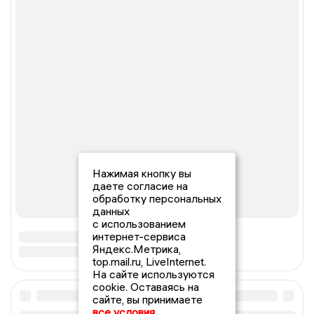
Нажимая кнопку вы
даете согласие на
обработку персональных
данных
с использованием
интернет-сервиса
Яндекс.Метрика,
top.mail.ru, LiveInternet.
На сайте используются
cookie. Оставаясь на
сайте, вы принимаете
все условия