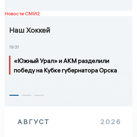
Новости СМИ2
Наш Хоккей
19:31
«Южный Урал» и АКМ разделили
победу на Кубке губернатора Орска
АВГУСТ
2026