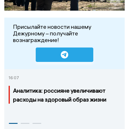
Присылайте новости нашему
Дежурному – получайте
вознаграждение!
16:07
Аналитика: россияне увеличивают
расходы на здоровый образ жизни