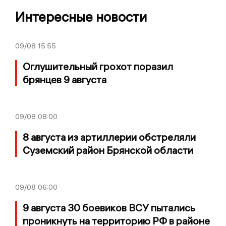
Интересные новости
09/08
15:55
Оглушительный грохот поразил
брянцев 9 августа
09/08
08:00
8 августа из артиллерии обстреляли
Суземский район Брянской области
09/08
06:00
9 августа 30 боевиков ВСУ пытались
проникнуть на территорию РФ в районе