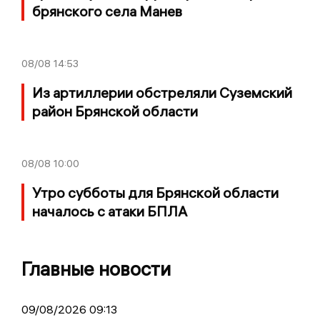
брянского села Манев
08/08
14:53
Из артиллерии обстреляли Суземский
район Брянской области
08/08
10:00
Утро субботы для Брянской области
началось с атаки БПЛА
Главные новости
09/08/2026 09:13