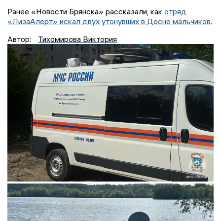
Ранее «Новости Брянска» рассказали, как
отряд
«ЛизаАлерт» искал двух утонувших в Десне мальчиков
.
Автор:
Тихомирова Виктория