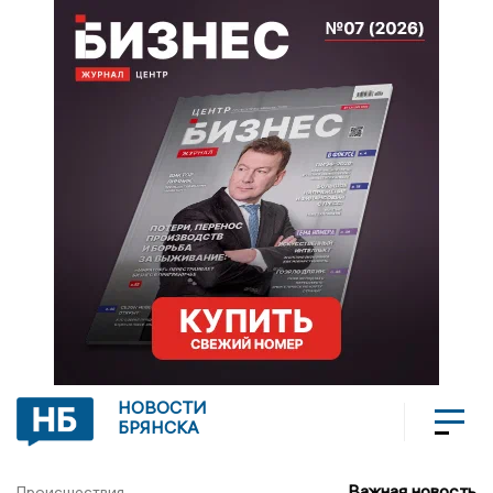
НОВОСТИ
БРЯНСКА
Важная новость
Происшествия