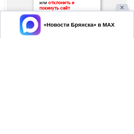
или
отклонить и
покинуть сайт
Принять