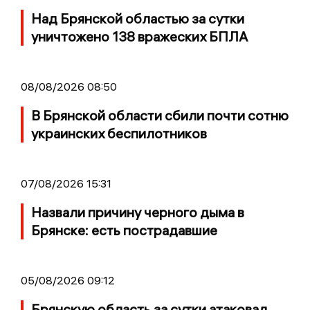
Над Брянской областью за сутки
уничтожено 138 вражеских БПЛА
08/08/2026 08:50
В Брянской области сбили почти сотню
украинских беспилотников
07/08/2026 15:31
Назвали причину черного дыма в
Брянске: есть пострадавшие
05/08/2026 09:12
Брянскую область за сутки атаковал