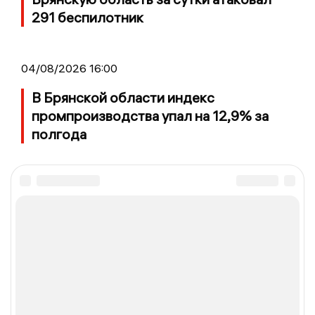
291 беспилотник
04/08/2026 16:00
В Брянской области индекс
промпроизводства упал на 12,9% за
полгода