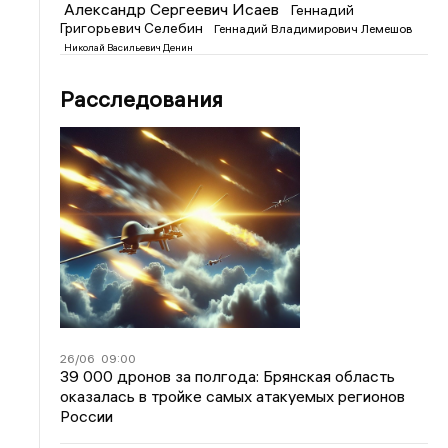
Александр Сергеевич Исаев
Геннадий
Григорьевич Селебин
Геннадий Владимирович Лемешов
Николай Васильевич Денин
Расследования
26/06
09:00
39 000 дронов за полгода: Брянская область
оказалась в тройке самых атакуемых регионов
России