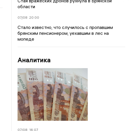
Стая вражеских дронов рухнула в Брянской
области
07/08
20:00
Стало известно, что случилось с пропавшим
брянским пенсионером, уехавшим в лес на
мопеде
Аналитика
07/08
16:07