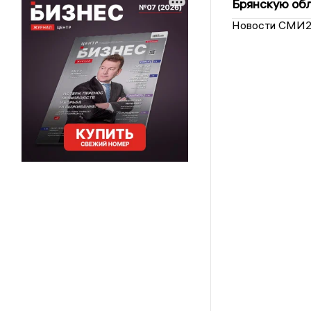
Брянскую обл
Новости СМИ