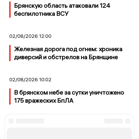
Брянскую область атаковали 124
беспилотника ВСУ
02/08/2026 12:00
Железная дорога под огнем: хроника
диверсий и обстрелов на Брянщине
02/08/2026 10:02
В брянском небе за сутки уничтожено
175 вражеских БпЛА