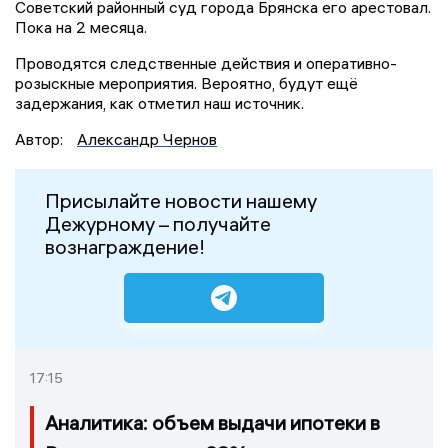
Советский районный суд города Брянска его арестовал.
Пока на 2 месяца.
Проводятся следственные действия и оперативно-
розыскные мероприятия. Вероятно, будут ещё
задержания, как отметил наш источник.
Автор:
Александр Чернов
Присылайте новости нашему
Дежурному – получайте
вознаграждение!
17:15
Аналитика: объем выдачи ипотеки в