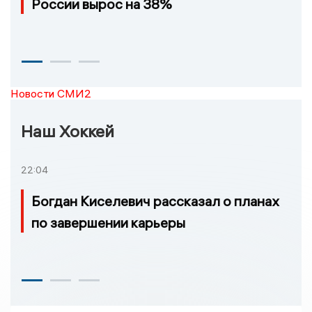
России вырос на 38%
Новости СМИ2
Наш Хоккей
22:04
Богдан Киселевич рассказал о планах
по завершении карьеры