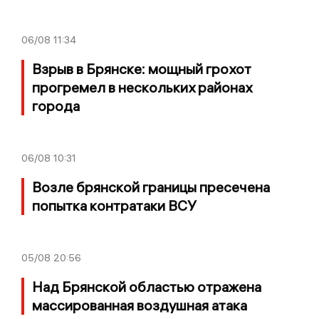
06/08
11:34
Взрыв в Брянске: мощный грохот
прогремел в нескольких районах
города
06/08
10:31
Возле брянской границы пресечена
попытка контратаки ВСУ
05/08
20:56
Над Брянской областью отражена
массированная воздушная атака