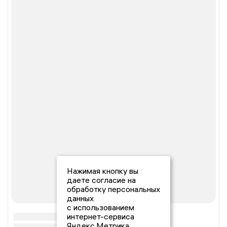
Нажимая кнопку вы
даете согласие на
обработку персональных
данных
с использованием
интернет-сервиса
Яндекс.Метрика,