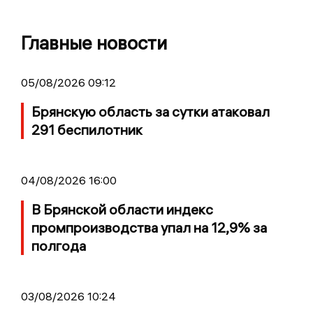
Главные новости
05/08/2026 09:12
Брянскую область за сутки атаковал
291 беспилотник
04/08/2026 16:00
В Брянской области индекс
промпроизводства упал на 12,9% за
полгода
03/08/2026 10:24