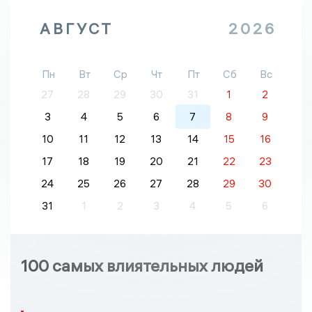
АВГУСТ
2026
Пн
Вт
Ср
Чт
Пт
Сб
Вс
27
28
29
30
31
1
2
3
4
5
6
7
8
9
10
11
12
13
14
15
16
17
18
19
20
21
22
23
24
25
26
27
28
29
30
31
1
2
3
4
5
6
100 самых влиятельных людей