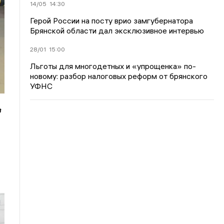
14/05
14:30
Герой России на посту врио замгубернатора
Брянской области дал эксклюзивное интервью
28/01
15:00
Льготы для многодетных и «упрощенка» по-
новому: разбор налоговых реформ от брянского
УФНС
в