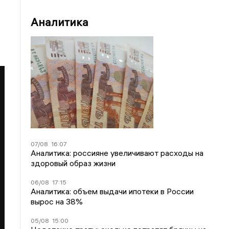
Аналитика
07/08
16:07
Аналитика: россияне увеличивают расходы на
здоровый образ жизни
06/08
17:15
Аналитика: объем выдачи ипотеки в России
вырос на 38%
05/08
15:00