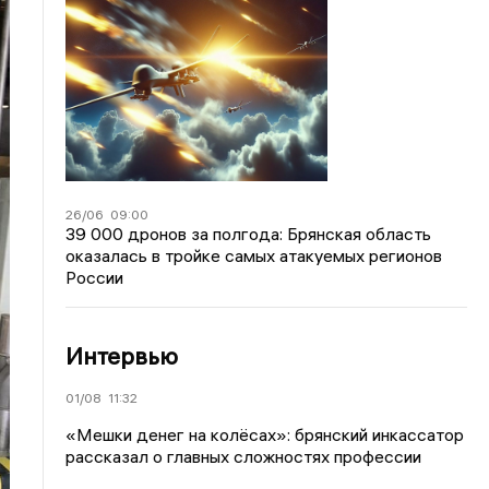
26/06
09:00
39 000 дронов за полгода: Брянская область
оказалась в тройке самых атакуемых регионов
России
Интервью
01/08
11:32
«Мешки денег на колёсах»: брянский инкассатор
рассказал о главных сложностях профессии