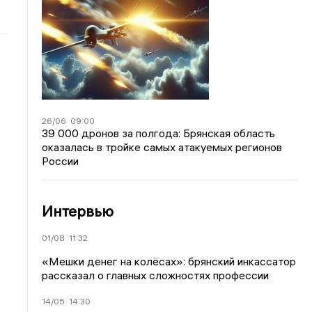
26/06
09:00
39 000 дронов за полгода: Брянская область
оказалась в тройке самых атакуемых регионов
России
Интервью
01/08
11:32
«Мешки денег на колёсах»: брянский инкассатор
рассказал о главных сложностях профессии
14/05
14:30