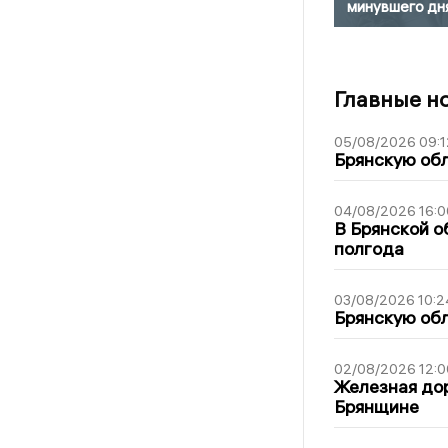
минувшего дн
Главные н
05/08/2026 09:1
Брянскую обл
04/08/2026 16:0
В Брянской о
полгода
03/08/2026 10:2
Брянскую обл
02/08/2026 12:0
Железная дор
Брянщине