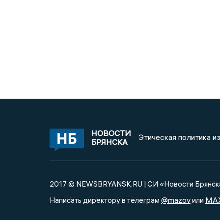
НОВОСТИ
Этическая политика и
БРЯНСКА
2017 © NEWSBRYANSK.RU | СИ «Новости Брянск
@mazov
MA
Написать директору в телеграм
или