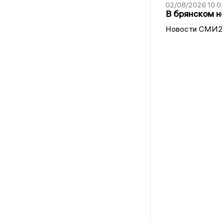
02/08/2026 10:0
В брянском н
Новости СМИ