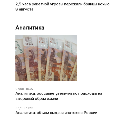
2,5 часа ракетной угрозы пережили брянцы ночью
8 августа
Аналитика
07/08
16:07
Аналитика: россияне увеличивают расходы на
здоровый образ жизни
06/08
17:15
Аналитика: объем выдачи ипотеки в России