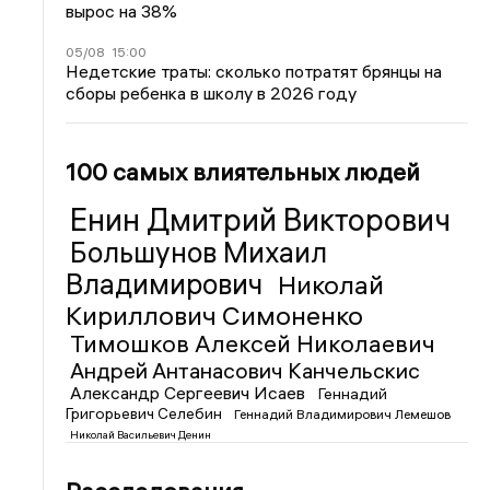
вырос на 38%
05/08
15:00
Недетские траты: сколько потратят брянцы на
сборы ребенка в школу в 2026 году
100 самых влиятельных людей
Енин Дмитрий Викторович
Большунов Михаил
Владимирович
Николай
Кириллович Симоненко
Тимошков Алексей Николаевич
Андрей Антанасович Канчельскис
Александр Сергеевич Исаев
Геннадий
Григорьевич Селебин
Геннадий Владимирович Лемешов
Николай Васильевич Денин