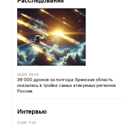
Расследования
26/06
09:00
39 000 дронов за полгода: Брянская область
оказалась в тройке самых атакуемых регионов
России
Интервью
01/08
11:32