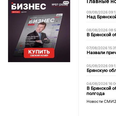
Главные н
09/08/2026 09:1
Над Брянской
08/08/2026 08:
В Брянской о
07/08/2026 15:3
Назвали прич
05/08/2026 09:1
Брянскую обл
04/08/2026 16:0
В Брянской о
полгода
Новости СМИ