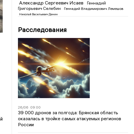
Александр Сергеевич Исаев
Геннадий
Григорьевич Селебин
Геннадий Владимирович Лемешов
Николай Васильевич Денин
Расследования
,
26/06
09:00
39 000 дронов за полгода: Брянская область
оказалась в тройке самых атакуемых регионов
ей
России