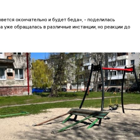
вется окончательно и будет беда», - поделилась
а уже обращалась в различные инстанции, но реакции до