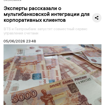
Эксперты рассказали о
мультибанковской интеграции для
корпоративных клиентов
ВТБ и Газпромбанк запустят совместный сервис
управления счетами
05/06/2026
23:48