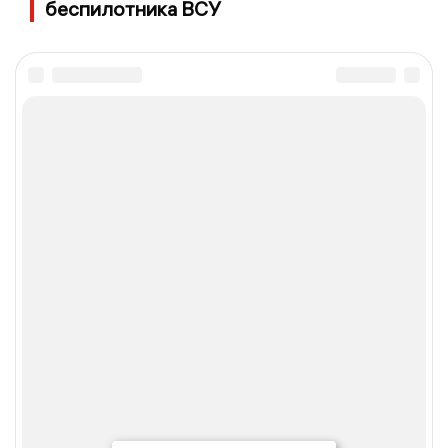
беспилотника ВСУ