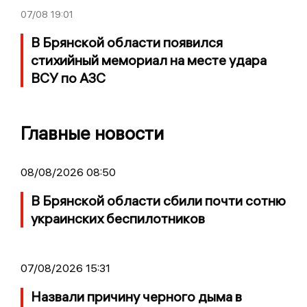
07/08
19:01
В Брянской области появился
стихийный мемориал на месте удара
ВСУ по АЗС
Главные новости
08/08/2026 08:50
В Брянской области сбили почти сотню
украинских беспилотников
07/08/2026 15:31
Назвали причину черного дыма в