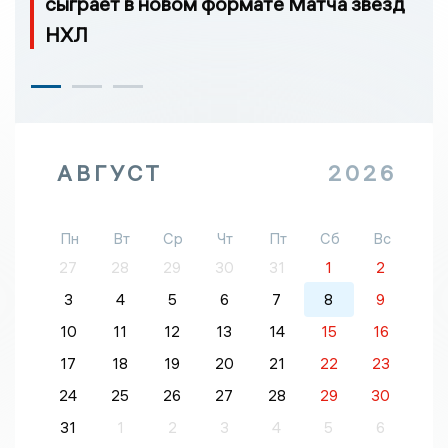
сыграет в новом формате Матча звезд
НХЛ
АВГУСТ
2026
Пн
Вт
Ср
Чт
Пт
Сб
Вс
27
28
29
30
31
1
2
3
4
5
6
7
8
9
10
11
12
13
14
15
16
17
18
19
20
21
22
23
24
25
26
27
28
29
30
31
1
2
3
4
5
6