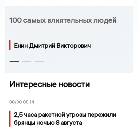
100 самых влиятельных людей
Енин Дмитрий Викторович
Интересные новости
08/08
08:14
2,5 часа ракетной угрозы пережили
брянцы ночью 8 августа