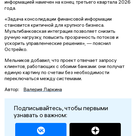
информацией намечен на конец третьего квартала 2026
года.
«Задача консолидации финансовой информации
становится критичной для крупного бизнеса.
Мультибанковская интеграция позволяет снизить
ручную нагрузку, повысить прозрачность потоков и
ускорить управленческие решения», — пояснил
Острейко.
Мельников добавил, что проект отвечает запросу
клиентов, работающих с обоими банками: они получат
единую картину по счетам без необходимости
переключаться между системами.
Автор:
Валерия Ларкина
Подписывайтесь, чтобы первыми
узнавать о важном: