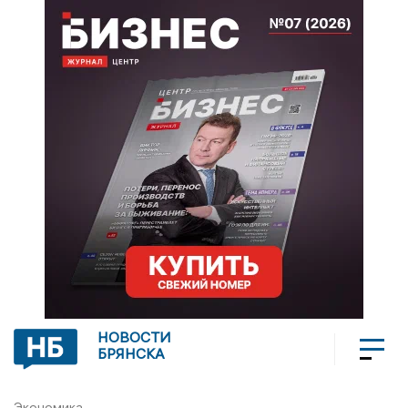
НОВОСТИ
БРЯНСКА
Экономика