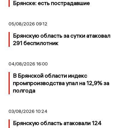
Брянске: есть пострадавшие
05/08/2026 09:12
Брянскую область за сутки атаковал
291 беспилотник
04/08/2026 16:00
В Брянской области индекс
промпроизводства упал на 12,9% за
полгода
03/08/2026 10:24
Брянскую область атаковали 124