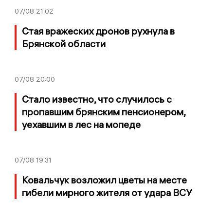
07/08
21:02
Стая вражеских дронов рухнула в
Брянской области
07/08
20:00
Стало известно, что случилось с
пропавшим брянским пенсионером,
уехавшим в лес на мопеде
07/08
19:31
Ковальчук возложил цветы на месте
гибели мирного жителя от удара ВСУ