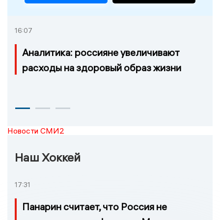
16:07
Аналитика: россияне увеличивают
расходы на здоровый образ жизни
Новости СМИ2
Наш Хоккей
17:31
Панарин считает, что Россия не