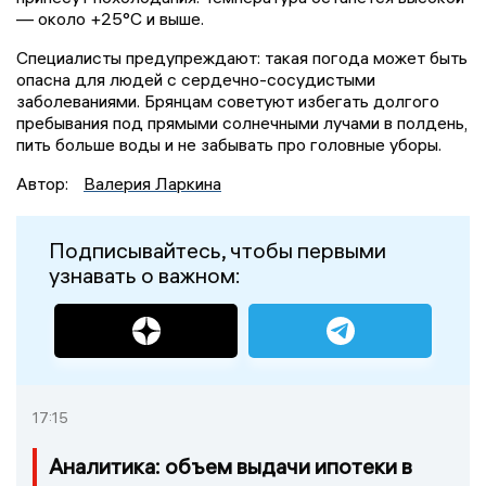
— около +25°C и выше.
Специалисты предупреждают: такая погода может быть
опасна для людей с сердечно-сосудистыми
заболеваниями. Брянцам советуют избегать долгого
пребывания под прямыми солнечными лучами в полдень,
пить больше воды и не забывать про головные уборы.
Автор:
Валерия Ларкина
Подписывайтесь, чтобы первыми
узнавать о важном:
17:15
Аналитика: объем выдачи ипотеки в