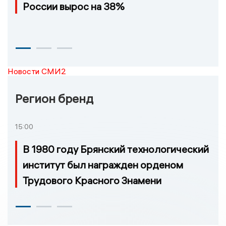
России вырос на 38%
Новости СМИ2
Регион бренд
15:00
В 1980 году Брянский технологический
институт был награжден орденом
Трудового Красного Знамени