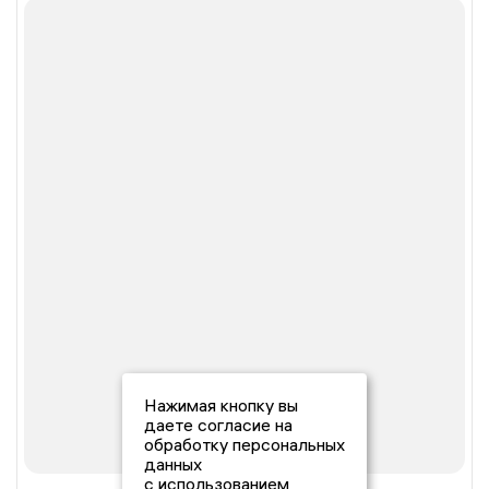
Нажимая кнопку вы
даете согласие на
обработку персональных
данных
с использованием