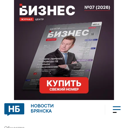
НОВОСТИ
БРЯНСКА
Общество