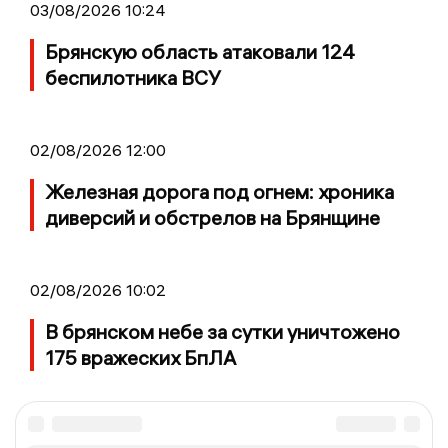
03/08/2026 10:24
Брянскую область атаковали 124
беспилотника ВСУ
02/08/2026 12:00
Железная дорога под огнем: хроника
диверсий и обстрелов на Брянщине
02/08/2026 10:02
В брянском небе за сутки уничтожено
175 вражеских БпЛА