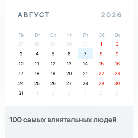
АВГУСТ
2026
Пн
Вт
Ср
Чт
Пт
Сб
Вс
27
28
29
30
31
1
2
3
4
5
6
7
8
9
10
11
12
13
14
15
16
17
18
19
20
21
22
23
24
25
26
27
28
29
30
31
1
2
3
4
5
6
100 самых влиятельных людей