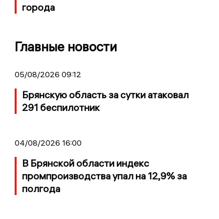
города
Главные новости
05/08/2026 09:12
Брянскую область за сутки атаковал
291 беспилотник
04/08/2026 16:00
В Брянской области индекс
промпроизводства упал на 12,9% за
полгода