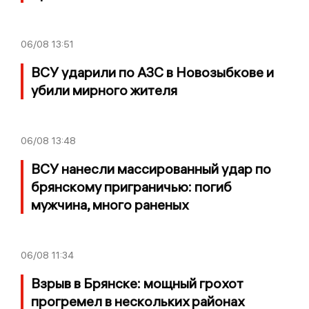
06/08
13:51
ВСУ ударили по АЗС в Новозыбкове и
убили мирного жителя
06/08
13:48
ВСУ нанесли массированный удар по
брянскому приграничью: погиб
мужчина, много раненых
06/08
11:34
Взрыв в Брянске: мощный грохот
прогремел в нескольких районах