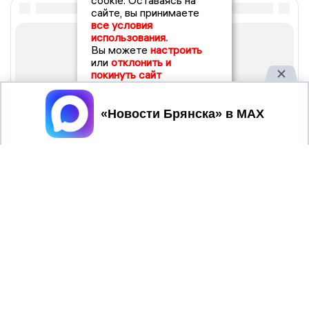
cookie. Оставаясь на
сайте, вы принимаете
все условия
использования.
Вы можете
настроить
или
отклонить и
покинуть сайт
Принять