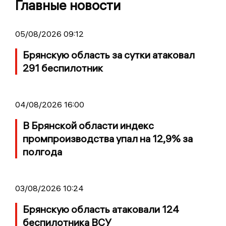
Главные новости
05/08/2026 09:12
Брянскую область за сутки атаковал
291 беспилотник
04/08/2026 16:00
В Брянской области индекс
промпроизводства упал на 12,9% за
полгода
03/08/2026 10:24
Брянскую область атаковали 124
беспилотника ВСУ