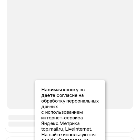
Нажимая кнопку вы
даете согласие на
обработку персональных
данных
с использованием
интернет-сервиса
Яндекс.Метрика,
top.mail.ru, LiveInternet.
На сайте используются