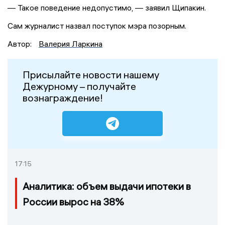
— Такое поведение недопустимо, — заявил Щипакин.
Сам журналист назвал поступок мэра позорным.
Автор:
Валерия Ларкина
Присылайте новости нашему
Дежурному – получайте
вознаграждение!
17:15
Аналитика: объем выдачи ипотеки в
России вырос на 38%