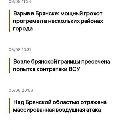
06/08
11:34
Взрыв в Брянске: мощный грохот
прогремел в нескольких районах
города
06/08
10:31
Возле брянской границы пресечена
попытка контратаки ВСУ
05/08
20:56
Над Брянской областью отражена
массированная воздушная атака