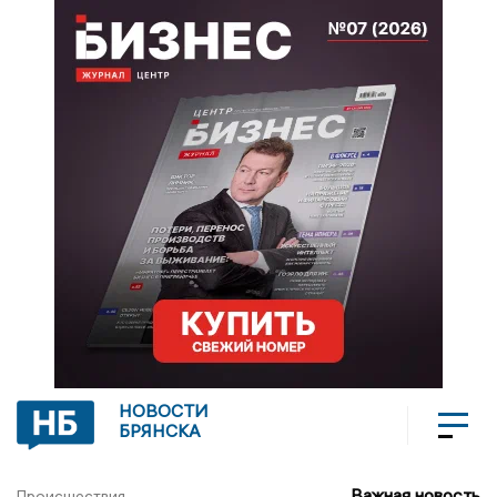
НОВОСТИ
БРЯНСКА
Важная новость
Происшествия