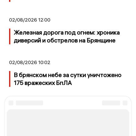
02/08/2026 12:00
Железная дорога под огнем: хроника
диверсий и обстрелов на Брянщине
02/08/2026 10:02
В брянском небе за сутки уничтожено
175 вражеских БпЛА