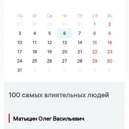
Пн
Вт
Ср
Чт
Пт
Сб
Вс
27
28
29
30
31
1
2
3
4
5
6
7
8
9
10
11
12
13
14
15
16
17
18
19
20
21
22
23
24
25
26
27
28
29
30
31
1
2
3
4
5
6
100 самых влиятельных людей
Матыцин Олег Васильевич