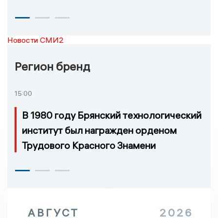
Новости СМИ2
Регион бренд
15:00
В 1980 году Брянский технологический
институт был награжден орденом
Трудового Красного Знамени
АВГУСТ
2026