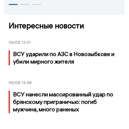
Интересные новости
06/08
13:51
ВСУ ударили по АЗС в Новозыбкове и
убили мирного жителя
06/08
13:48
ВСУ нанесли массированный удар по
брянскому приграничью: погиб
мужчина, много раненых