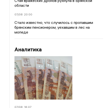
Стая вражеских дронов рухнула в Брянской
области
07/08
20:00
Стало известно, что случилось с пропавшим
брянским пенсионером, уехавшим в лес на
мопеде
Аналитика
07/08
16:07