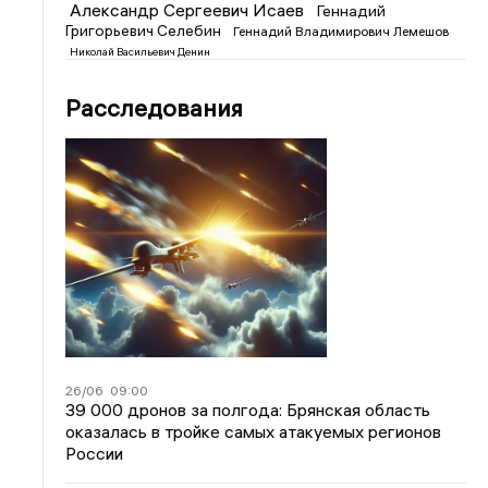
Александр Сергеевич Исаев
Геннадий
Григорьевич Селебин
Геннадий Владимирович Лемешов
Николай Васильевич Денин
Расследования
26/06
09:00
39 000 дронов за полгода: Брянская область
оказалась в тройке самых атакуемых регионов
России