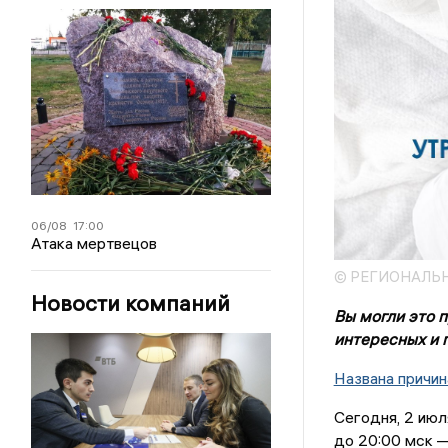
06/08
17:00
Атака мертвецов
© РЕГИОНАЛЬ
Новости компаний
Вы могли это 
интересных и 
Названа причин
Сегодня, 2 июл
до 20:00 мск 