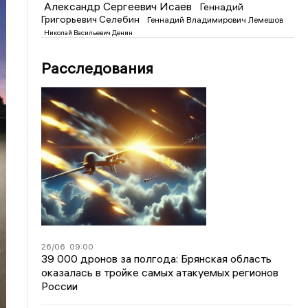
Александр Сергеевич Исаев
Геннадий
Григорьевич Селебин
Геннадий Владимирович Лемешов
Николай Васильевич Денин
Расследования
26/06
09:00
39 000 дронов за полгода: Брянская область
оказалась в тройке самых атакуемых регионов
России