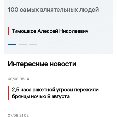
100 самых влиятельных людей
Тимошков Алексей Николаевич
Интересные новости
08/08
08:14
2,5 часа ракетной угрозы пережили
брянцы ночью 8 августа
07/08
21:02