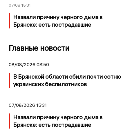
07/08
15:31
Назвали причину черного дыма в
Брянске: есть пострадавшие
Главные новости
08/08/2026 08:50
В Брянской области сбили почти сотню
украинских беспилотников
07/08/2026 15:31
Назвали причину черного дыма в
Брянске: есть пострадавшие