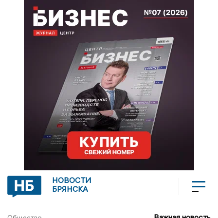
НОВОСТИ
БРЯНСКА
Важная новость
Общество