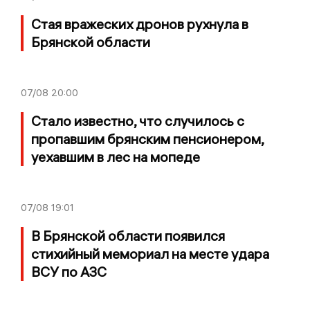
Стая вражеских дронов рухнула в
Брянской области
07/08
20:00
Стало известно, что случилось с
пропавшим брянским пенсионером,
уехавшим в лес на мопеде
07/08
19:01
В Брянской области появился
стихийный мемориал на месте удара
ВСУ по АЗС