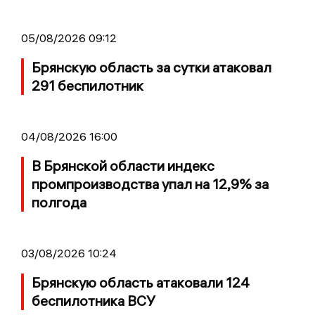
05/08/2026 09:12
Брянскую область за сутки атаковал
291 беспилотник
04/08/2026 16:00
В Брянской области индекс
промпроизводства упал на 12,9% за
полгода
03/08/2026 10:24
Брянскую область атаковали 124
беспилотника ВСУ