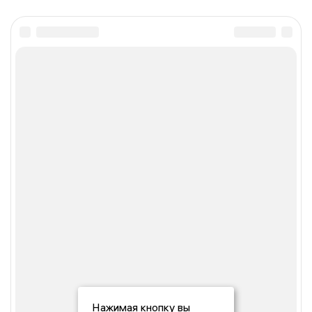
Нажимая кнопку вы