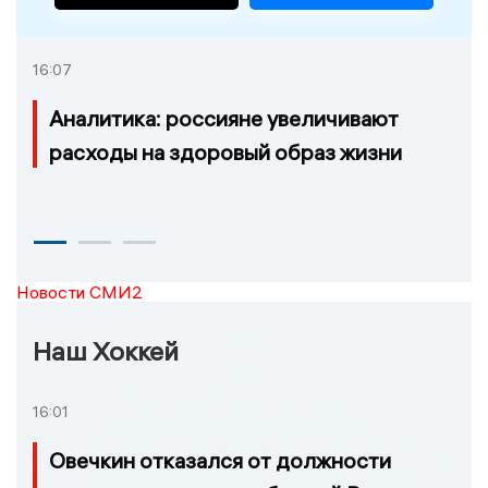
16:07
Аналитика: россияне увеличивают
расходы на здоровый образ жизни
Новости СМИ2
Наш Хоккей
16:01
Овечкин отказался от должности