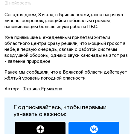
© нейросеть
Сегодня днём, 3 июля, в Брянск неожиданно нагрянул
ливень, сопровождающийся небывалым громом,
напоминающим больше звуки работы ПВО.
Уже привыкшие к ежедневным прилетам жители
областного центра сразу решили, что мощный грохот в
небе, в первую очередь, связан с работой системы
воздушной обороны, однако звуки канонады на этот раз
- явление природное.
Ранее мы сообщали, что в Брянской области действует
жёлтый уровень погодной опасности.
Автор:
Татьяна Ермакова
Подписывайтесь, чтобы первыми
узнавать о важном: