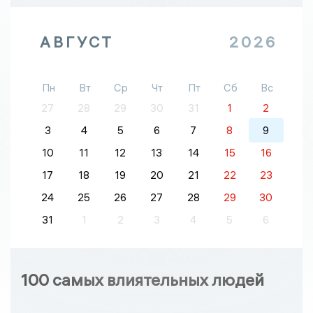
АВГУСТ
2026
Пн
Вт
Ср
Чт
Пт
Сб
Вс
27
28
29
30
31
1
2
3
4
5
6
7
8
9
10
11
12
13
14
15
16
17
18
19
20
21
22
23
24
25
26
27
28
29
30
31
1
2
3
4
5
6
100 самых влиятельных людей