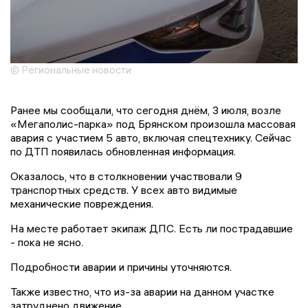
© Региональные новости
Ранее мы сообщали, что сегодня днём, 3 июля, возле
«Мегаполис-парка» под Брянском произошла массовая
авария с участием 5 авто, включая спецтехнику. Сейчас
по ДТП появилась обновленная информация.
Оказалось, что в столкновении участвовали 9
транспортных средств. У всех авто видимые
механические повреждения.
На месте работает экипаж ДПС. Есть ли пострадавшие
- пока не ясно.
Подробности аварии и причины уточняются.
Также известно, что из-за аварии на данном участке
затруднено движение.