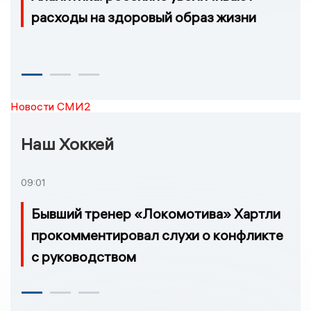
расходы на здоровый образ жизни
Новости СМИ2
Наш Хоккей
09:01
Бывший тренер «Локомотива» Хартли
прокомментировал слухи о конфликте
с руководством