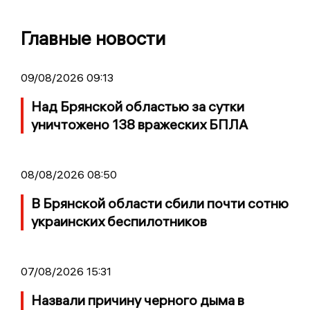
Главные новости
09/08/2026 09:13
Над Брянской областью за сутки
уничтожено 138 вражеских БПЛА
08/08/2026 08:50
В Брянской области сбили почти сотню
украинских беспилотников
07/08/2026 15:31
Назвали причину черного дыма в