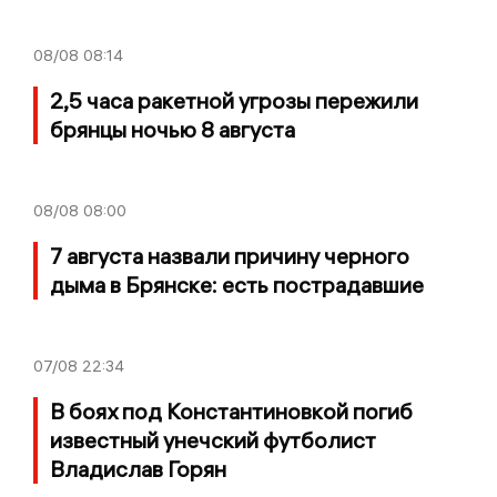
08/08
08:14
2,5 часа ракетной угрозы пережили
брянцы ночью 8 августа
08/08
08:00
7 августа назвали причину черного
дыма в Брянске: есть пострадавшие
07/08
22:34
В боях под Константиновкой погиб
известный унечский футболист
Владислав Горян