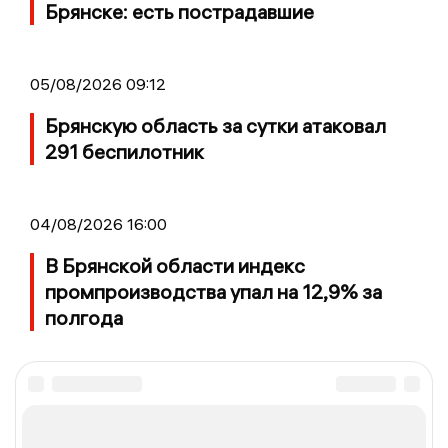
Брянске: есть пострадавшие
05/08/2026 09:12
Брянскую область за сутки атаковал
291 беспилотник
04/08/2026 16:00
В Брянской области индекс
промпроизводства упал на 12,9% за
полгода