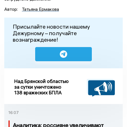
Автор:
Татьяна Ермакова
Присылайте новости нашему
Дежурному – получайте
вознаграждение!
Над Брянской областью
за сутки уничтожено
138 вражеских БПЛА
16:07
Аналитика: россияне увеличивают