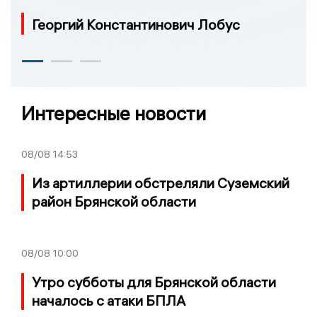
Георгий Константинович Лобус
Интересные новости
08/08
14:53
Из артиллерии обстреляли Суземский
район Брянской области
08/08
10:00
Утро субботы для Брянской области
началось с атаки БПЛА