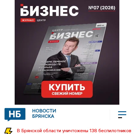
НОВОСТИ
БРЯНСКА
В Брянской области уничтожены 138 беспилотников