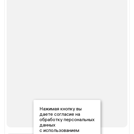
Нажимая кнопку вы
даете согласие на
обработку персональных
данных
с использованием