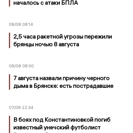
началось с атаки БПЛА
08/08
08:14
2,5 часа ракетной угрозы пережили
брянцы ночью 8 августа
08/08
08:00
7 августа назвали причину черного
дыма в Брянске: есть пострадавшие
07/08
22:34
В боях под Константиновкой погиб
известный унечский футболист