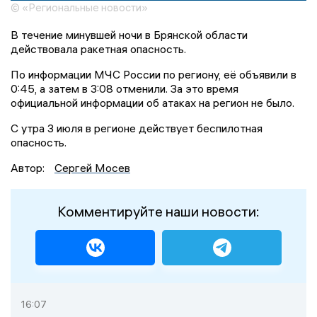
© «Региональные новости»
В течение минувшей ночи в Брянской области
действовала ракетная опасность.
По информации МЧС России по региону, её объявили в
0:45, а затем в 3:08 отменили. За это время
официальной информации об атаках на регион не было.
С утра 3 июля в регионе действует беспилотная
опасность.
Автор:
Сергей Мосев
Комментируйте наши новости:
16:07