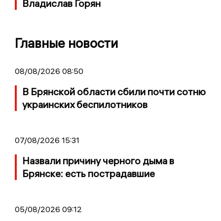
Владислав Горян
Главные новости
08/08/2026 08:50
В Брянской области сбили почти сотню
украинских беспилотников
07/08/2026 15:31
Назвали причину черного дыма в
Брянске: есть пострадавшие
05/08/2026 09:12