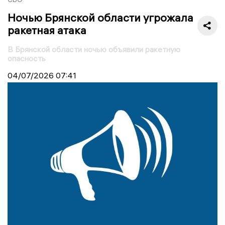
Ночью Брянской области угрожала
ракетная атака
В Брянской области ночью объявили ракетную
опасность
04/07/2026
07:41