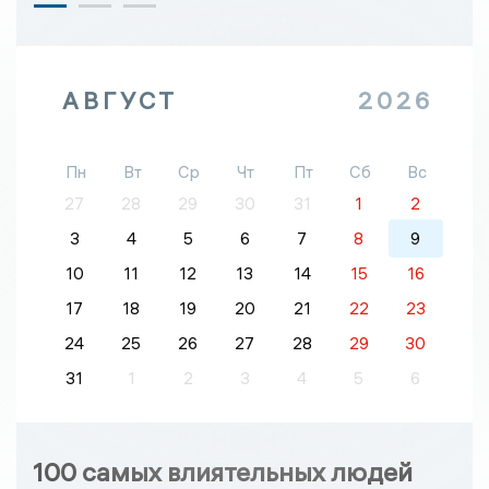
АВГУСТ
2026
Пн
Вт
Ср
Чт
Пт
Сб
Вс
27
28
29
30
31
1
2
3
4
5
6
7
8
9
10
11
12
13
14
15
16
17
18
19
20
21
22
23
24
25
26
27
28
29
30
31
1
2
3
4
5
6
100 самых влиятельных людей