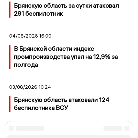
Брянскую область за сутки атаковал
291 беспилотник
04/08/2026 16:00
В Брянской области индекс
промпроизводства упал на 12,9% за
полгода
03/08/2026 10:24
Брянскую область атаковали 124
беспилотника ВСУ