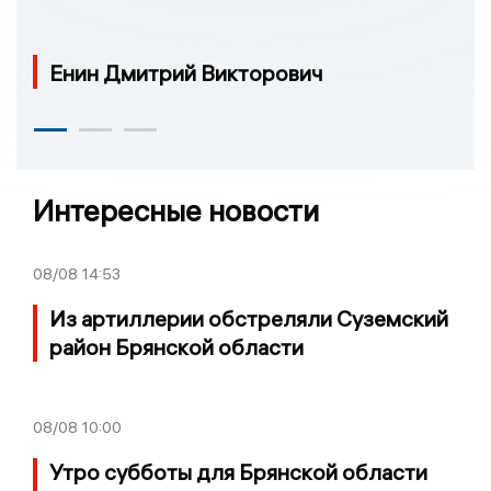
Енин Дмитрий Викторович
Интересные новости
08/08
14:53
Из артиллерии обстреляли Суземский
район Брянской области
08/08
10:00
Утро субботы для Брянской области