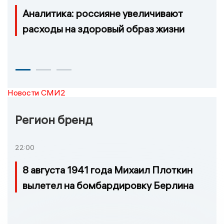
Аналитика: россияне увеличивают
расходы на здоровый образ жизни
Новости СМИ2
Регион бренд
22:00
8 августа 1941 года Михаил Плоткин
вылетел на бомбардировку Берлина