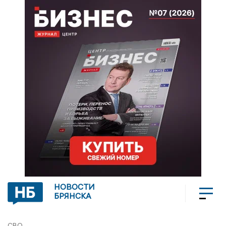
НОВОСТИ
БРЯНСКА
СВО