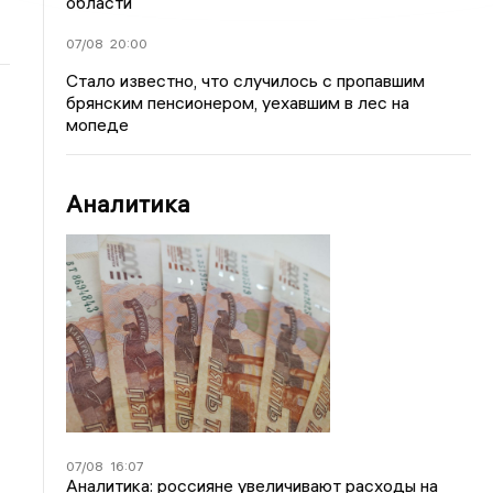
области
07/08
20:00
Стало известно, что случилось с пропавшим
брянским пенсионером, уехавшим в лес на
мопеде
Аналитика
07/08
16:07
Аналитика: россияне увеличивают расходы на