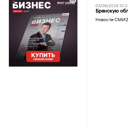
03/08/2026 10:2
Брянскую обл
Новости СМИ