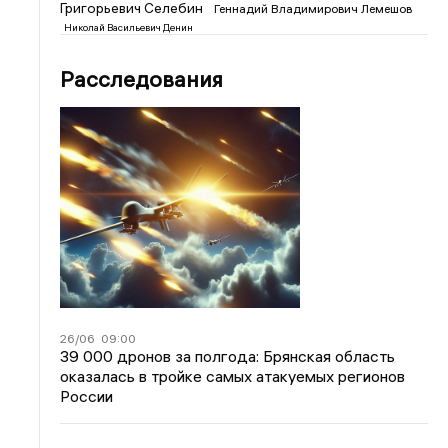
Григорьевич Селебин
Геннадий Владимирович Лемешов
Николай Васильевич Денин
Расследования
26/06
09:00
39 000 дронов за полгода: Брянская область
оказалась в тройке самых атакуемых регионов
России