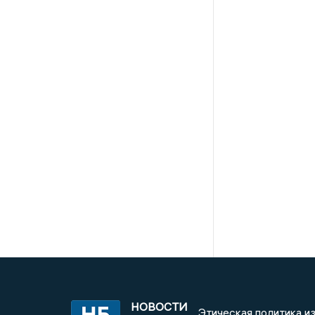
НОВОСТИ
Этическая политика и