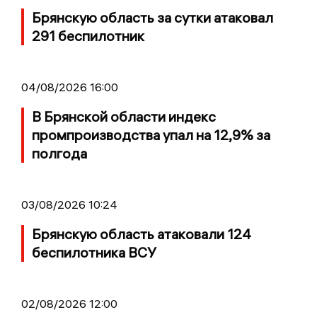
Брянскую область за сутки атаковал
291 беспилотник
04/08/2026 16:00
В Брянской области индекс
промпроизводства упал на 12,9% за
полгода
03/08/2026 10:24
Брянскую область атаковали 124
беспилотника ВСУ
02/08/2026 12:00