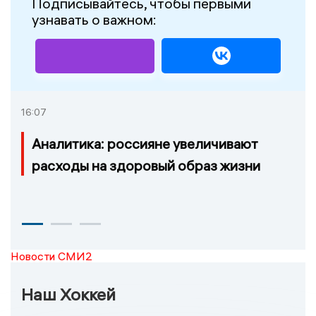
Подписывайтесь, чтобы первыми
узнавать о важном:
16:07
Аналитика: россияне увеличивают
расходы на здоровый образ жизни
Новости СМИ2
Наш Хоккей