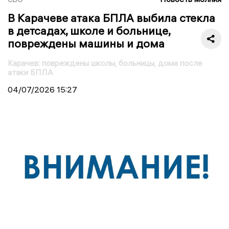
В Карачеве атака БПЛА выбила стекла
в детсадах, школе и больнице,
повреждены машины и дома
Карачев: повреждены школы, больницы, дома после
атаки БПЛА
04/07/2026
15:27