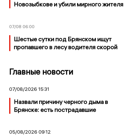
Новозыбкове и убили мирного жителя
07/08
06:00
Шестые сутки под Брянском ищут
пропавшего в лесу водителя скорой
Главные новости
07/08/2026 15:31
Назвали причину черного дыма в
Брянске: есть пострадавшие
05/08/2026 09:12