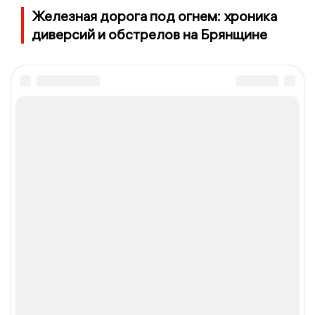
Железная дорога под огнем: хроника
диверсий и обстрелов на Брянщине