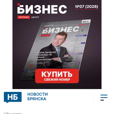
НОВОСТИ
БРЯНСКА
Общество