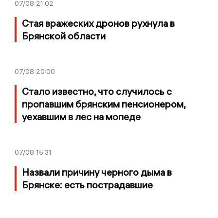
07/08
21:02
Стая вражеских дронов рухнула в
Брянской области
07/08
20:00
Стало известно, что случилось с
пропавшим брянским пенсионером,
уехавшим в лес на мопеде
07/08
15:31
Назвали причину черного дыма в
Брянске: есть пострадавшие