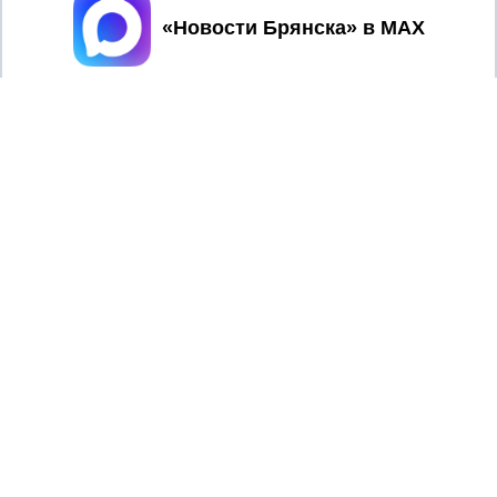
Принять