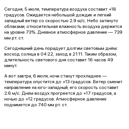
Сегодня, 5 июля, температура воздуха составит +18
градусов. Ожидается небольшой дождик и легкий
западный ветер со скоростью 2.9 м/с. Небо затянуто
облаками, относительная влажность воздуха держится
на уровне 73%. Дневное атмосферное давление — 739
мм рт. ст.
Сегодняшний день порадует долгим световым днём:
восход солнца в 04:22, заход в 21:11. Таким образом,
длительность светового дня составит 16 часов 49
минут.
А вот завтра, 6 июля, ночи станут прохладнее —
температура опустится до +13 градусов. Ветер сменит
направление на юго-западный, его скорость составит
2.6 м/с. Днём воздух прогреется до +17 градусов, а
ночью до +12 градусов. Атмосферное давление
поднимется до 740 мм рт. ст.