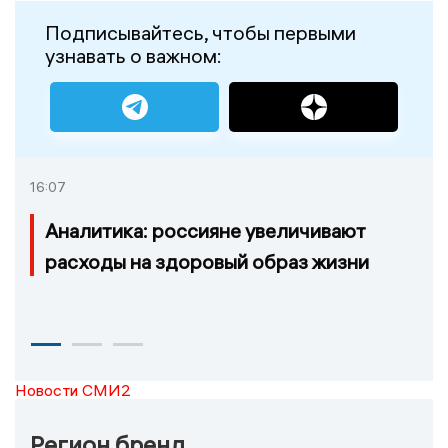
Подписывайтесь, чтобы первыми
узнавать о важном:
16:07
Аналитика: россияне увеличивают
расходы на здоровый образ жизни
Новости СМИ2
Регион бренд