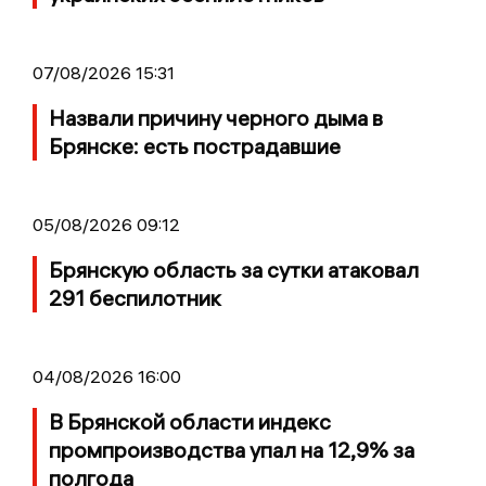
07/08/2026 15:31
Назвали причину черного дыма в
Брянске: есть пострадавшие
05/08/2026 09:12
Брянскую область за сутки атаковал
291 беспилотник
04/08/2026 16:00
В Брянской области индекс
промпроизводства упал на 12,9% за
полгода