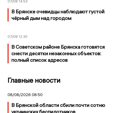
07/08
14:53
В Брянске очевидцы наблюдают густой
чёрный дым над городом
07/08
12:30
В Советском районе Брянска готовятся
снести десятки незаконных объектов:
полный список адресов
Главные новости
08/08/2026 08:50
В Брянской области сбили почти сотню
украинских беспилотников