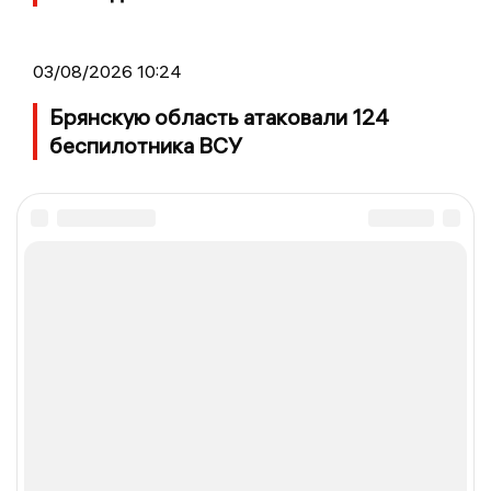
03/08/2026 10:24
Брянскую область атаковали 124
беспилотника ВСУ