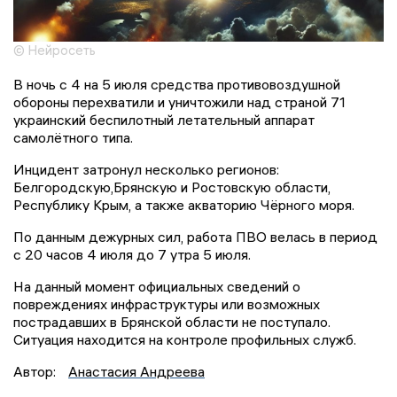
© Нейросеть
В ночь с 4 на 5 июля средства противовоздушной
обороны перехватили и уничтожили над страной 71
украинский беспилотный летательный аппарат
самолётного типа.
Инцидент затронул несколько регионов:
Белгородскую,Брянскую и Ростовскую области,
Республику Крым, а также акваторию Чёрного моря.
По данным дежурных сил, работа ПВО велась в период
с 20 часов 4 июля до 7 утра 5 июля.
На данный момент официальных сведений о
повреждениях инфраструктуры или возможных
пострадавших в Брянской области не поступало.
Ситуация находится на контроле профильных служб.
Автор:
Анастасия Андреева