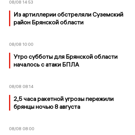
08/08
14:53
Из артиллерии обстреляли Суземский
район Брянской области
08/08
10:00
Утро субботы для Брянской области
началось с атаки БПЛА
08/08
08:14
2,5 часа ракетной угрозы пережили
брянцы ночью 8 августа
08/08
08:00