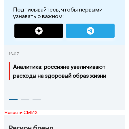
Подписывайтесь, чтобы первыми
узнавать о важном:
16:07
Аналитика: россияне увеличивают
расходы на здоровый образ жизни
Новости СМИ2
Регион бренд