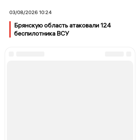
03/08/2026 10:24
Брянскую область атаковали 124
беспилотника ВСУ