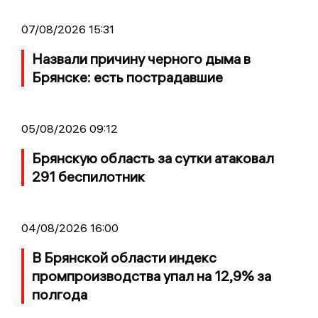
07/08/2026 15:31
Назвали причину черного дыма в
Брянске: есть пострадавшие
05/08/2026 09:12
Брянскую область за сутки атаковал
291 беспилотник
04/08/2026 16:00
В Брянской области индекс
промпроизводства упал на 12,9% за
полгода