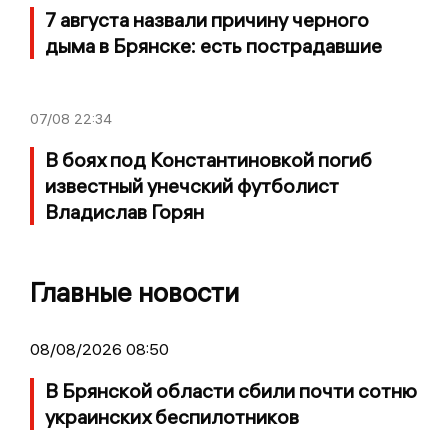
7 августа назвали причину черного
дыма в Брянске: есть пострадавшие
07/08
22:34
В боях под Константиновкой погиб
известный унечский футболист
Владислав Горян
Главные новости
08/08/2026 08:50
В Брянской области сбили почти сотню
украинских беспилотников