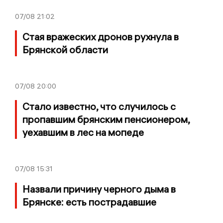
07/08
21:02
Стая вражеских дронов рухнула в
Брянской области
07/08
20:00
Стало известно, что случилось с
пропавшим брянским пенсионером,
уехавшим в лес на мопеде
07/08
15:31
Назвали причину черного дыма в
Брянске: есть пострадавшие