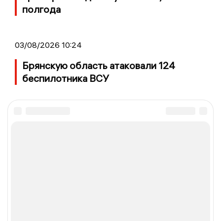
полгода
03/08/2026 10:24
Брянскую область атаковали 124
беспилотника ВСУ