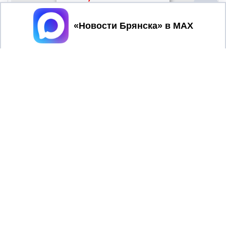
Принять