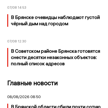
07/08
14:53
В Брянске очевидцы наблюдают густой
чёрный дым над городом
07/08
12:30
В Советском районе Брянска готовятся
снести десятки незаконных объектов:
полный список адресов
Главные новости
08/08/2026 08:50
В Брянской области сбили почти сотню