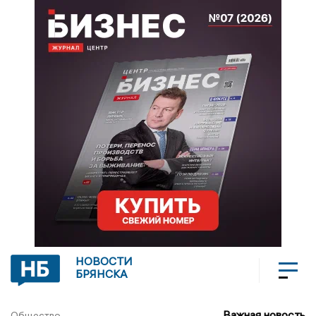
НОВОСТИ
БРЯНСКА
Важная новость
Общество