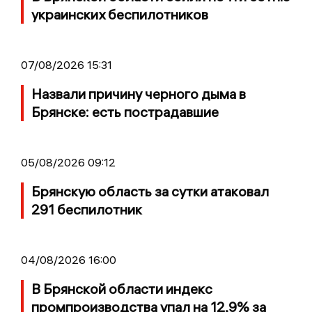
украинских беспилотников
07/08/2026 15:31
Назвали причину черного дыма в
Брянске: есть пострадавшие
05/08/2026 09:12
Брянскую область за сутки атаковал
291 беспилотник
04/08/2026 16:00
В Брянской области индекс
промпроизводства упал на 12,9% за