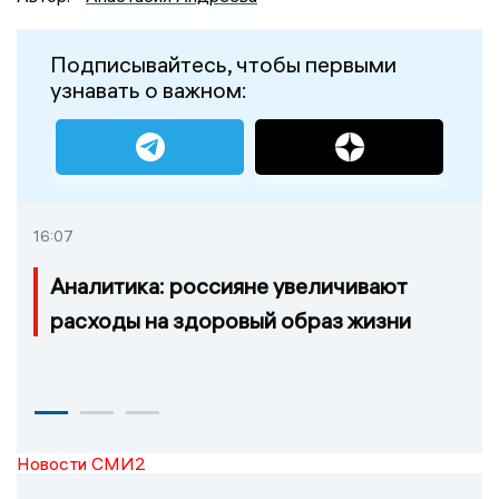
Подписывайтесь, чтобы первыми
узнавать о важном:
16:07
Аналитика: россияне увеличивают
расходы на здоровый образ жизни
Новости СМИ2