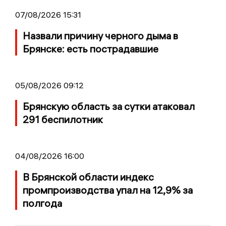
07/08/2026 15:31
Назвали причину черного дыма в
Брянске: есть пострадавшие
05/08/2026 09:12
Брянскую область за сутки атаковал
291 беспилотник
04/08/2026 16:00
В Брянской области индекс
промпроизводства упал на 12,9% за
полгода