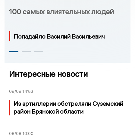
100 самых влиятельных людей
Попадайло Василий Васильевич
Интересные новости
08/08
14:53
Из артиллерии обстреляли Суземский
район Брянской области
08/08
10:00