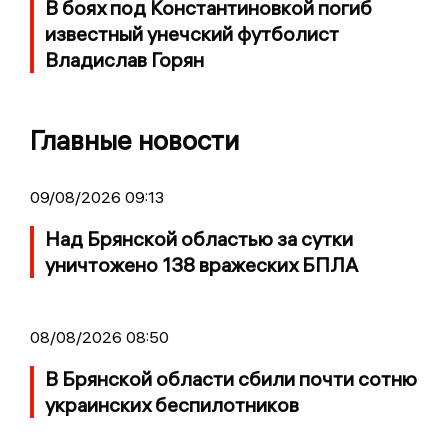
В боях под Константиновкой погиб
известный унечский футболист
Владислав Горян
Главные новости
09/08/2026 09:13
Над Брянской областью за сутки
уничтожено 138 вражеских БПЛА
08/08/2026 08:50
В Брянской области сбили почти сотню
украинских беспилотников