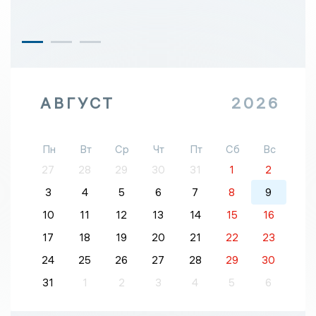
АВГУСТ
2026
Пн
Вт
Ср
Чт
Пт
Сб
Вс
27
28
29
30
31
1
2
3
4
5
6
7
8
9
10
11
12
13
14
15
16
17
18
19
20
21
22
23
24
25
26
27
28
29
30
31
1
2
3
4
5
6