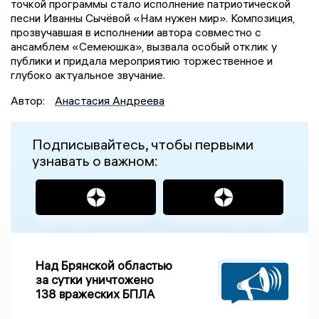
точкой программы стало исполнение патриотической
песни Иванны Сычёвой «Нам нужен мир». Композиция,
прозвучавшая в исполнении автора совместно с
ансамблем «Семеюшка», вызвала особый отклик у
публики и придала мероприятию торжественное и
глубоко актуальное звучание.
Автор:
Анастасия Андреева
Подписывайтесь, чтобы первыми
узнавать о важном:
Над Брянской областью
за сутки уничтожено
138 вражеских БПЛА