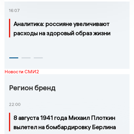
16:07
Аналитика: россияне увеличивают
расходы на здоровый образ жизни
Новости СМИ2
Регион бренд
22:00
8 августа 1941 года Михаил Плоткин
вылетел на бомбардировку Берлина