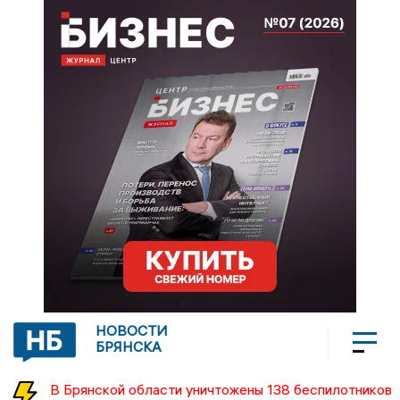
НОВОСТИ
БРЯНСКА
В Брянской области уничтожены 138 беспилотников