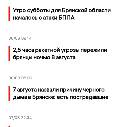
Утро субботы для Брянской области
началось с атаки БПЛА
08/08
08:14
2,5 часа ракетной угрозы пережили
брянцы ночью 8 августа
08/08
08:00
7 августа назвали причину черного
дыма в Брянске: есть пострадавшие
07/08
22:34