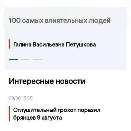
100 самых влиятельных людей
Галина Васильевна Петушкова
Интересные новости
09/08
15:55
Оглушительный грохот поразил
брянцев 9 августа