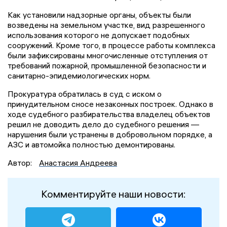
Как установили надзорные органы, объекты были
возведены на земельном участке, вид разрешенного
использования которого не допускает подобных
сооружений. Кроме того, в процессе работы комплекса
были зафиксированы многочисленные отступления от
требований пожарной, промышленной безопасности и
санитарно-эпидемиологических норм.
Прокуратура обратилась в суд с иском о
принудительном сносе незаконных построек. Однако в
ходе судебного разбирательства владелец объектов
решил не доводить дело до судебного решения —
нарушения были устранены в добровольном порядке, а
АЗС и автомойка полностью демонтированы.
Автор:
Анастасия Андреева
Комментируйте наши новости: