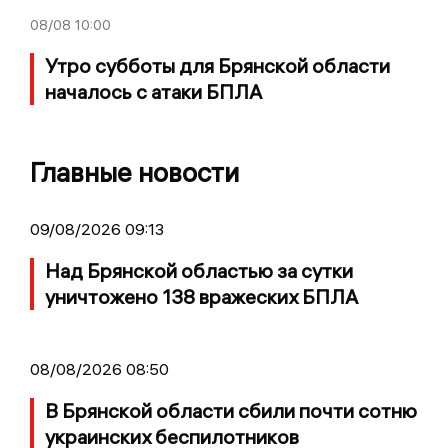
08/08
10:00
Утро субботы для Брянской области
началось с атаки БПЛА
Главные новости
09/08/2026 09:13
Над Брянской областью за сутки
уничтожено 138 вражеских БПЛА
08/08/2026 08:50
В Брянской области сбили почти сотню
украинских беспилотников