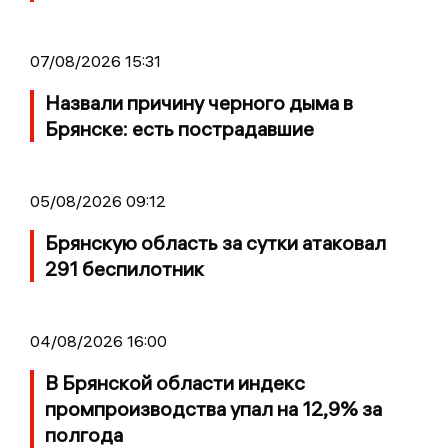
07/08/2026 15:31
Назвали причину черного дыма в
Брянске: есть пострадавшие
05/08/2026 09:12
Брянскую область за сутки атаковал
291 беспилотник
04/08/2026 16:00
В Брянской области индекс
промпроизводства упал на 12,9% за
полгода