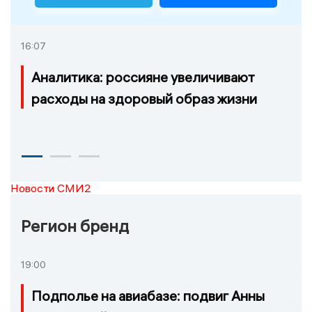
16:07
Аналитика: россияне увеличивают
расходы на здоровый образ жизни
Новости СМИ2
Регион бренд
19:00
Подполье на авиабазе: подвиг Анны