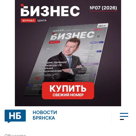
НОВОСТИ
БРЯНСКА
Общество