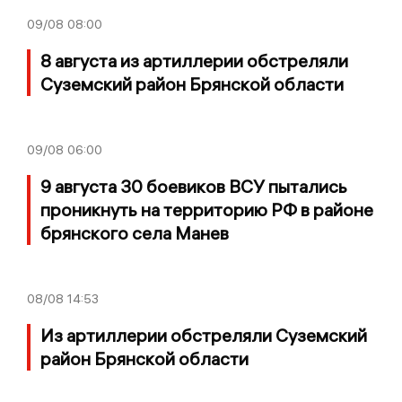
09/08
08:00
8 августа из артиллерии обстреляли
Суземский район Брянской области
09/08
06:00
9 августа 30 боевиков ВСУ пытались
проникнуть на территорию РФ в районе
брянского села Манев
08/08
14:53
Из артиллерии обстреляли Суземский
район Брянской области