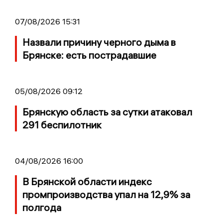
07/08/2026 15:31
Назвали причину черного дыма в
Брянске: есть пострадавшие
05/08/2026 09:12
Брянскую область за сутки атаковал
291 беспилотник
04/08/2026 16:00
В Брянской области индекс
промпроизводства упал на 12,9% за
полгода