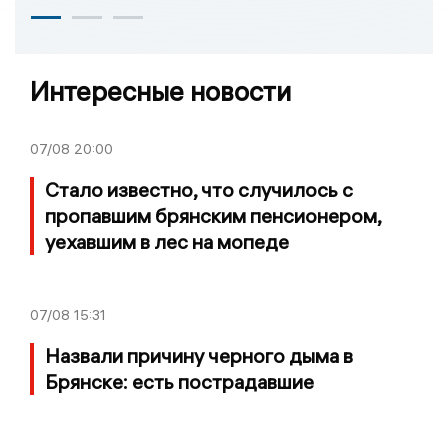
Интересные новости
07/08
20:00
Стало известно, что случилось с
пропавшим брянским пенсионером,
уехавшим в лес на мопеде
07/08
15:31
Назвали причину черного дыма в
Брянске: есть пострадавшие