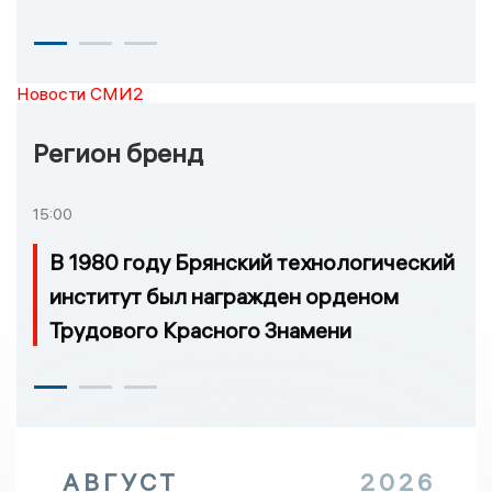
Новости СМИ2
Регион бренд
15:00
В 1980 году Брянский технологический
институт был награжден орденом
Трудового Красного Знамени
АВГУСТ
2026