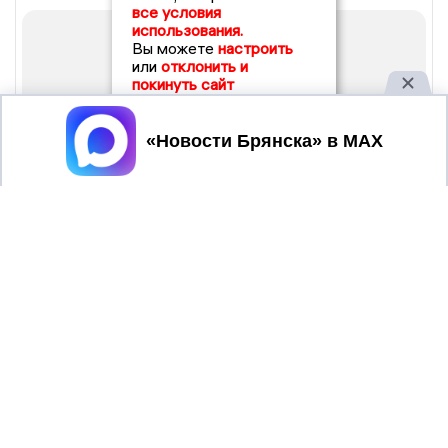
все условия
использования.
Вы можете
настроить
или
отклонить и
покинуть сайт
Принять