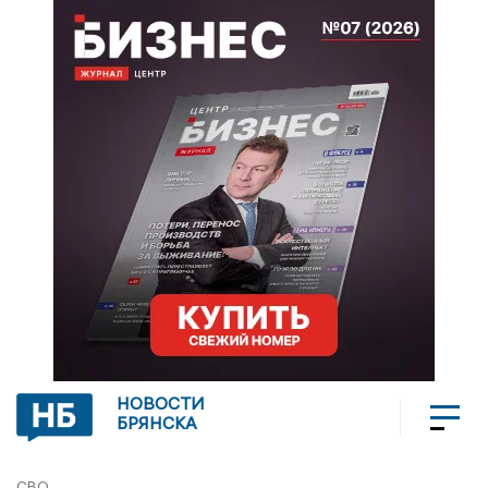
НОВОСТИ
БРЯНСКА
СВО