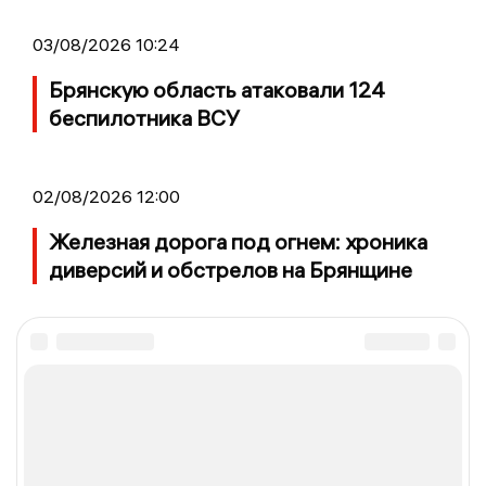
03/08/2026 10:24
Брянскую область атаковали 124
беспилотника ВСУ
02/08/2026 12:00
Железная дорога под огнем: хроника
диверсий и обстрелов на Брянщине