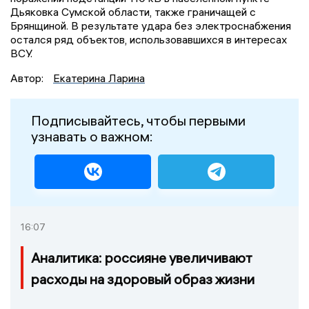
Дьяковка Сумской области, также граничащей с
Брянщиной. В результате удара без электроснабжения
остался ряд объектов, использовавшихся в интересах
ВСУ.
Автор:
Екатерина Ларина
Подписывайтесь, чтобы первыми
узнавать о важном:
16:07
Аналитика: россияне увеличивают
расходы на здоровый образ жизни