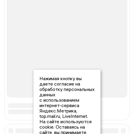
Нажимая кнопку вы
даете согласие на
обработку персональных
данных
с использованием
интернет-сервиса
Яндекс.Метрика,
top.mail.ru, LiveInternet.
На сайте используются
cookie. Оставаясь на
сайте, вы принимаете