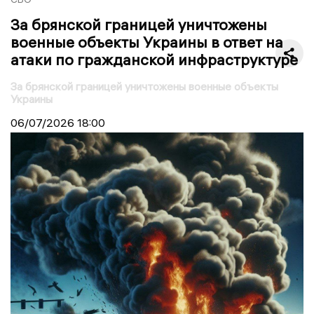
За брянской границей уничтожены
военные объекты Украины в ответ на
атаки по гражданской инфраструктуре
За брянской границей уничтожены военные объекты
Украины
06/07/2026
18:00