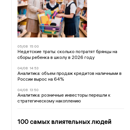
05/08
15:00
Недетские траты: сколько потратят брянцы на
сборы ребенка в школу в 2026 году
04/08
14:53
Аналитика: объем продаж кредитов наличными в
России вырос на 64%
04/08
13:50
Аналитика: розничные инвесторы перешли к
стратегическому накоплению
100 самых влиятельных людей