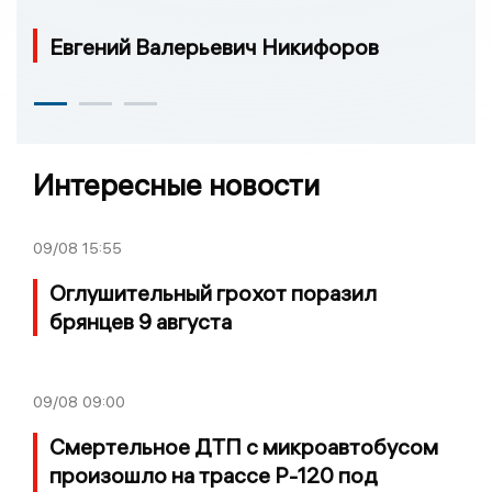
Евгений Валерьевич Никифоров
Интересные новости
09/08
15:55
Оглушительный грохот поразил
брянцев 9 августа
09/08
09:00
Смертельное ДТП с микроавтобусом
произошло на трассе Р-120 под