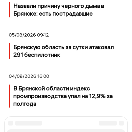
Назвали причину черного дыма в
Брянске: есть пострадавшие
05/08/2026 09:12
Брянскую область за сутки атаковал
291 беспилотник
04/08/2026 16:00
В Брянской области индекс
промпроизводства упал на 12,9% за
полгода