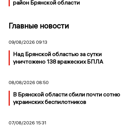
район Брянской области
Главные новости
09/08/2026 09:13
Над Брянской областью за сутки
уничтожено 138 вражеских БПЛА
08/08/2026 08:50
В Брянской области сбили почти сотню
украинских беспилотников
07/08/2026 15:31