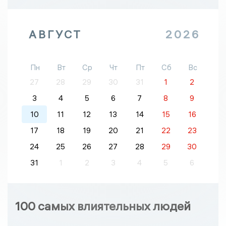
АВГУСТ
2026
Пн
Вт
Ср
Чт
Пт
Сб
Вс
27
28
29
30
31
1
2
3
4
5
6
7
8
9
10
11
12
13
14
15
16
17
18
19
20
21
22
23
24
25
26
27
28
29
30
31
1
2
3
4
5
6
100 самых влиятельных людей