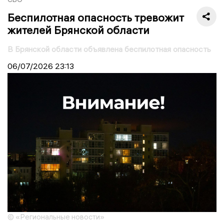
Беспилотная опасность тревожит
жителей Брянской области
В Брянской области объявлена беспилотная опасность
06/07/2026
23:13
© «Региональные новости»