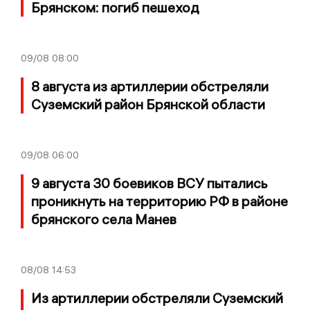
Брянском: погиб пешеход
09/08
08:00
8 августа из артиллерии обстреляли
Суземский район Брянской области
09/08
06:00
9 августа 30 боевиков ВСУ пытались
проникнуть на территорию РФ в районе
брянского села Манев
08/08
14:53
Из артиллерии обстреляли Суземский