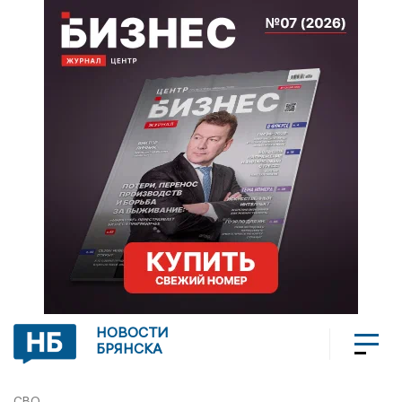
НОВОСТИ
БРЯНСКА
СВО