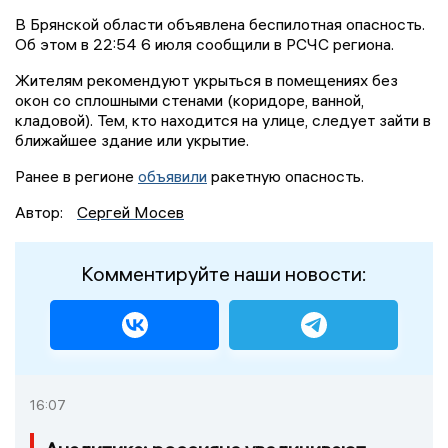
В Брянской области объявлена беспилотная опасность.
Об этом в 22:54 6 июля сообщили в РСЧС региона.
Жителям рекомендуют укрыться в помещениях без
окон со сплошными стенами (коридоре, ванной,
кладовой). Тем, кто находится на улице, следует зайти в
ближайшее здание или укрытие.
Ранее в регионе
объявили
ракетную опасность.
Автор:
Сергей Мосев
Комментируйте наши новости:
16:07