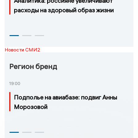
Аналитика: россияне увеличивают
расходы на здоровый образ жизни
Новости СМИ2
Регион бренд
19:00
Подполье на авиабазе: подвиг Анны
Морозовой