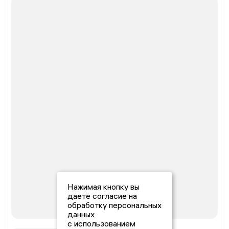
Нажимая кнопку вы
даете согласие на
обработку персональных
данных
с использованием