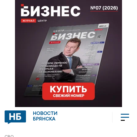
НОВОСТИ
БРЯНСКА
СВО