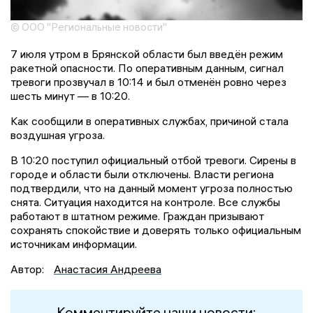
© ООО "Региональные новости"
7 июля утром в Брянской области был введён режим
ракетной опасности. По оперативным данным, сигнал
тревоги прозвучал в 10:14 и был отменён ровно через
шесть минут — в 10:20.
Как сообщили в оперативных службах, причиной стала
воздушная угроза.
В 10:20 поступил официальный отбой тревоги. Сирены в
городе и области были отключены. Власти региона
подтвердили, что на данный момент угроза полностью
снята. Ситуация находится на контроле. Все службы
работают в штатном режиме. Граждан призывают
сохранять спокойствие и доверять только официальным
источникам информации.
Автор:
Анастасия Андреева
Комментируйте наши новости: