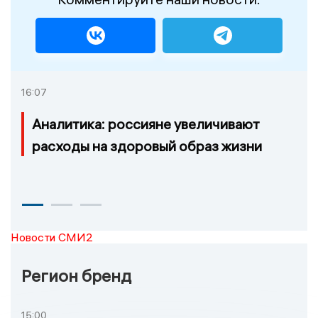
16:07
Аналитика: россияне увеличивают
расходы на здоровый образ жизни
Новости СМИ2
Регион бренд
15:00