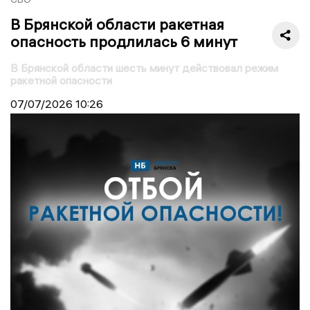
В Брянской области ракетная
опасность продлилась 6 минут
В Брянской области шесть минут действовал режим
ракетной опасности
07/07/2026
10:26