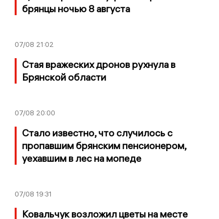
брянцы ночью 8 августа
07/08
21:02
Стая вражеских дронов рухнула в
Брянской области
07/08
20:00
Стало известно, что случилось с
пропавшим брянским пенсионером,
уехавшим в лес на мопеде
07/08
19:31
Ковальчук возложил цветы на месте