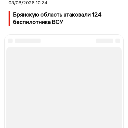
03/08/2026 10:24
Брянскую область атаковали 124
беспилотника ВСУ