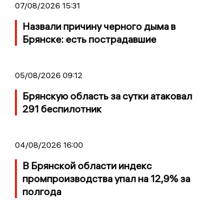
07/08/2026 15:31
Назвали причину черного дыма в
Брянске: есть пострадавшие
05/08/2026 09:12
Брянскую область за сутки атаковал
291 беспилотник
04/08/2026 16:00
В Брянской области индекс
промпроизводства упал на 12,9% за
полгода