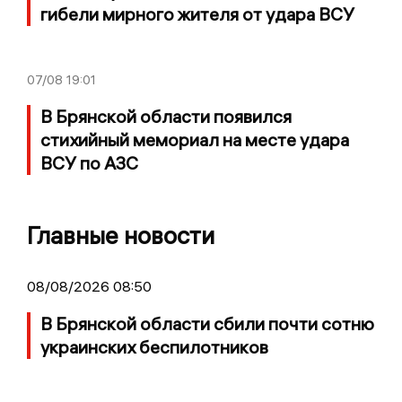
гибели мирного жителя от удара ВСУ
07/08
19:01
В Брянской области появился
стихийный мемориал на месте удара
ВСУ по АЗС
Главные новости
08/08/2026 08:50
В Брянской области сбили почти сотню
украинских беспилотников