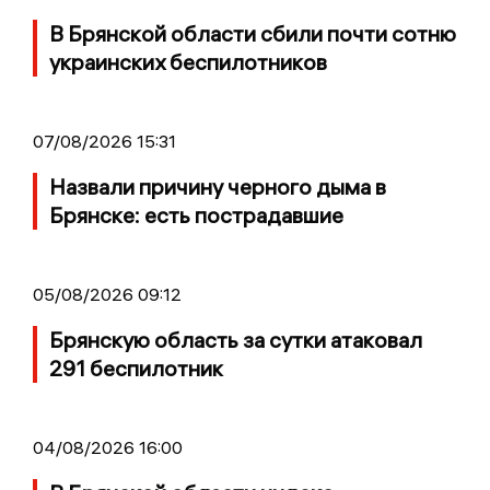
В Брянской области сбили почти сотню
украинских беспилотников
07/08/2026 15:31
Назвали причину черного дыма в
Брянске: есть пострадавшие
05/08/2026 09:12
Брянскую область за сутки атаковал
291 беспилотник
04/08/2026 16:00