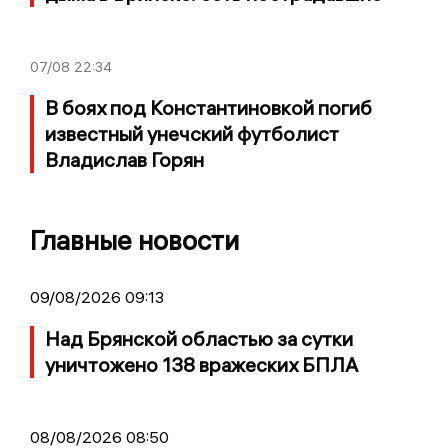
07/08
22:34
В боях под Константиновкой погиб
известный унечский футболист
Владислав Горян
Главные новости
09/08/2026 09:13
Над Брянской областью за сутки
уничтожено 138 вражеских БПЛА
08/08/2026 08:50