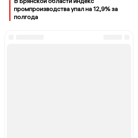
В Брянской области индекс
промпроизводства упал на 12,9% за
полгода