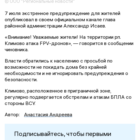
© ООО "Региональные новости"
7 июля экстренное предупреждение для жителей
опубликовал в своем официальном канале глава
районной администрации Александр Исаев.
«Внимание! Уважаемые жители! На территории рп.
Климово атака FPV-дронов», — говорится в сообщении
чиновника.
Власти обратились к населению с просьбой по
возможности не покидать дома без крайней
необходимости и не игнорировать предупреждения о
безопасности.
Климово, расположенное в приграничной зоне,
регулярно подвергается обстрелам и атакам БПЛА со
стороны ВСУ.
Автор:
Анастасия Андреева
Подписывайтесь, чтобы первыми