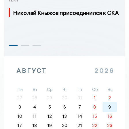
12:01
Николай Кныжов присоединился к СКА
АВГУСТ
2026
Пн
Вт
Ср
Чт
Пт
Сб
Вс
27
28
29
30
31
1
2
3
4
5
6
7
8
9
10
11
12
13
14
15
16
17
18
19
20
21
22
23