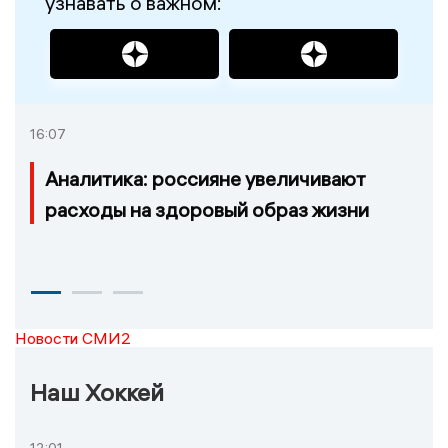
узнавать о важном:
16:07
Аналитика: россияне увеличивают
расходы на здоровый образ жизни
Новости СМИ2
Наш Хоккей