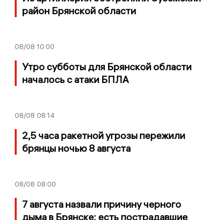
район Брянской области
08/08
10:00
Утро субботы для Брянской области
началось с атаки БПЛА
08/08
08:14
2,5 часа ракетной угрозы пережили
брянцы ночью 8 августа
08/08
08:00
7 августа назвали причину черного
дыма в Брянске: есть пострадавшие