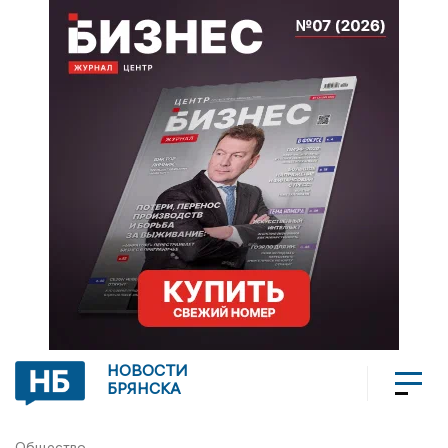
НОВОСТИ
БРЯНСКА
Общество