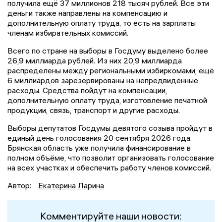
получила ещё 37 миллионов 218 тысяч рублей. Все эти
деньги также направлены на компенсацию и
дополнительную оплату труда, то есть на зарплаты
членам избирательных комиссий.
Всего по стране на выборы в Госдуму выделено более
26,9 миллиарда рублей. Из них 20,9 миллиарда
распределены между региональными избиркомами, ещё
6 миллиардов зарезервированы на непредвиденные
расходы. Средства пойдут на компенсации,
дополнительную оплату труда, изготовление печатной
продукции, связь, транспорт и другие расходы.
Выборы депутатов Госдумы девятого созыва пройдут в
единый день голосования 20 сентября 2026 года.
Брянская область уже получила финансирование в
полном объёме, что позволит организовать голосование
на всех участках и обеспечить работу членов комиссий.
Автор:
Екатерина Ларина
Комментируйте наши новости: