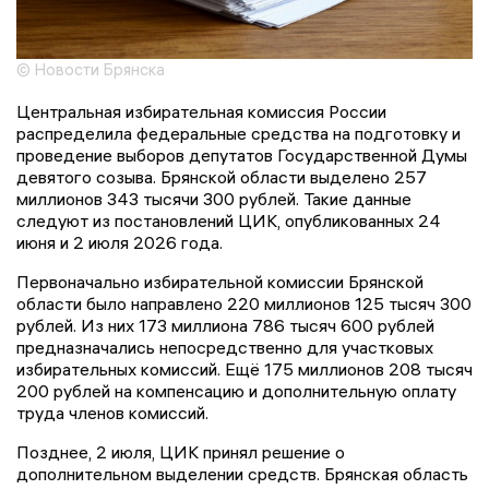
© Новости Брянска
Центральная избирательная комиссия России
распределила федеральные средства на подготовку и
проведение выборов депутатов Государственной Думы
девятого созыва. Брянской области выделено 257
миллионов 343 тысячи 300 рублей. Такие данные
следуют из постановлений ЦИК, опубликованных 24
июня и 2 июля 2026 года.
Первоначально избирательной комиссии Брянской
области было направлено 220 миллионов 125 тысяч 300
рублей. Из них 173 миллиона 786 тысяч 600 рублей
предназначались непосредственно для участковых
избирательных комиссий. Ещё 175 миллионов 208 тысяч
200 рублей на компенсацию и дополнительную оплату
труда членов комиссий.
Позднее, 2 июля, ЦИК принял решение о
дополнительном выделении средств. Брянская область