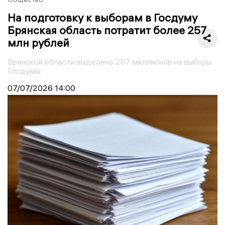
На подготовку к выборам в Госдуму
Брянская область потратит более 257
млн рублей
Брянской области выделено 257 миллионов на выборы
Госдумы
07/07/2026
14:00