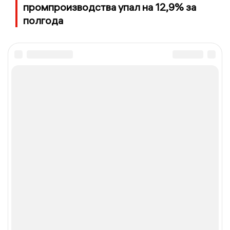
промпроизводства упал на 12,9% за
полгода