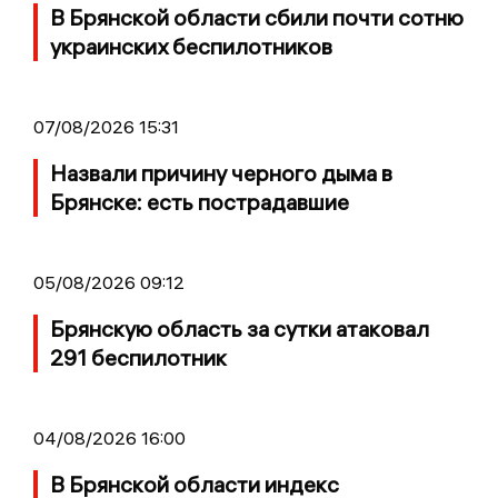
В Брянской области сбили почти сотню
украинских беспилотников
07/08/2026 15:31
Назвали причину черного дыма в
Брянске: есть пострадавшие
05/08/2026 09:12
Брянскую область за сутки атаковал
291 беспилотник
04/08/2026 16:00
В Брянской области индекс