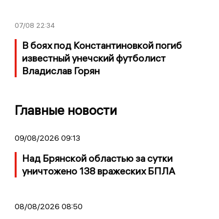
07/08
22:34
В боях под Константиновкой погиб
известный унечский футболист
Владислав Горян
Главные новости
09/08/2026 09:13
Над Брянской областью за сутки
уничтожено 138 вражеских БПЛА
08/08/2026 08:50