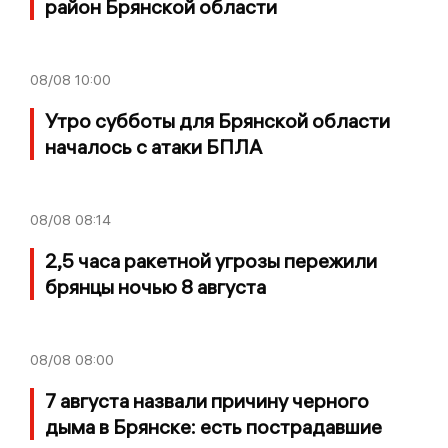
район Брянской области
08/08
10:00
Утро субботы для Брянской области
началось с атаки БПЛА
08/08
08:14
2,5 часа ракетной угрозы пережили
брянцы ночью 8 августа
08/08
08:00
7 августа назвали причину черного
дыма в Брянске: есть пострадавшие