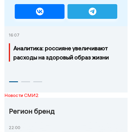
16:07
Аналитика: россияне увеличивают
расходы на здоровый образ жизни
Новости СМИ2
Регион бренд
22:00