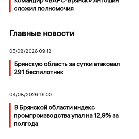
Командир «БАРС-Брянск» Антошин
сложил полномочия
Главные новости
05/08/2026 09:12
Брянскую область за сутки атаковал
291 беспилотник
04/08/2026 16:00
В Брянской области индекс
промпроизводства упал на 12,9% за
полгода