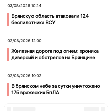
03/08/2026 10:24
Брянскую область атаковали 124
беспилотника ВСУ
02/08/2026 12:00
Железная дорога под огнем: хроника
диверсий и обстрелов на Брянщине
02/08/2026 10:02
В брянском небе за сутки уничтожено
175 вражеских БпЛА