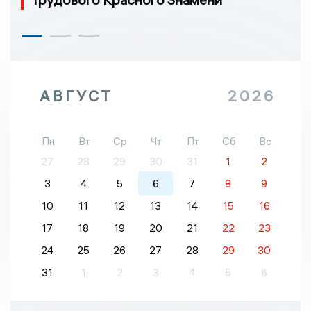
АВГУСТ
2026
Пн
Вт
Ср
Чт
Пт
Сб
Вс
27
28
29
30
31
1
2
3
4
5
6
7
8
9
10
11
12
13
14
15
16
17
18
19
20
21
22
23
24
25
26
27
28
29
30
31
1
2
3
4
5
6