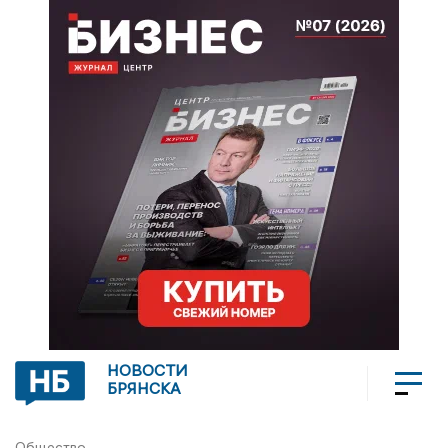
НОВОСТИ
БРЯНСКА
Общество