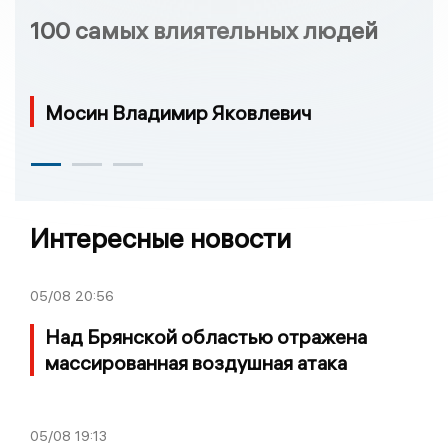
100 самых влиятельных людей
Мосин Владимир Яковлевич
Интересные новости
05/08
20:56
Над Брянской областью отражена
массированная воздушная атака
05/08
19:13