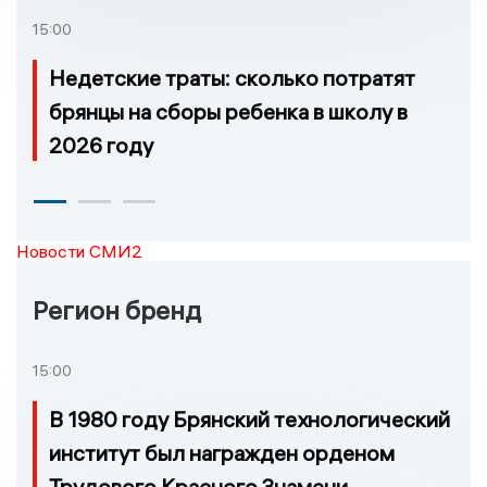
15:00
Недетские траты: сколько потратят
брянцы на сборы ребенка в школу в
2026 году
Новости СМИ2
Регион бренд
15:00
В 1980 году Брянский технологический
институт был награжден орденом
Трудового Красного Знамени