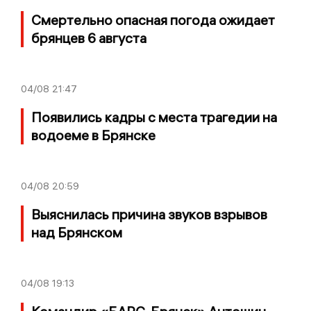
Смертельно опасная погода ожидает
брянцев 6 августа
04/08
21:47
Появились кадры с места трагедии на
водоеме в Брянске
04/08
20:59
Выяснилась причина звуков взрывов
над Брянском
04/08
19:13