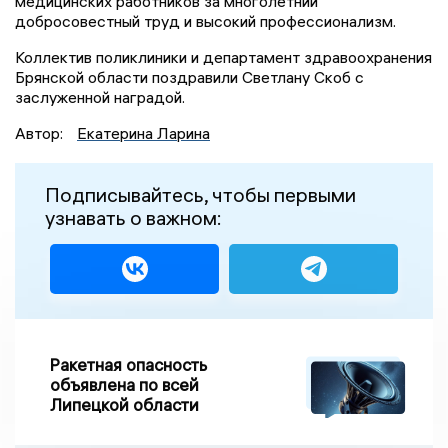
медицинских работников за многолетний
добросовестный труд и высокий профессионализм.
Коллектив поликлиники и департамент здравоохранения
Брянской области поздравили Светлану Скоб с
заслуженной наградой.
Автор:
Екатерина Ларина
Подписывайтесь, чтобы первыми
узнавать о важном:
Ракетная опасность
объявлена по всей
Липецкой области