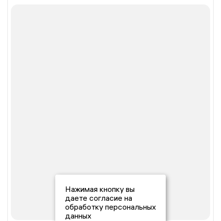
Нажимая кнопку вы
даете согласие на
обработку персональных
данных