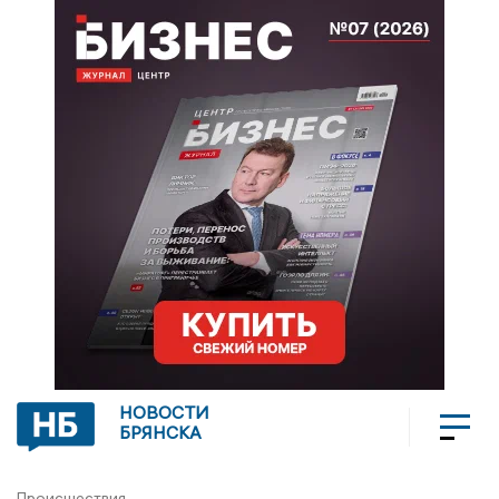
НОВОСТИ
БРЯНСКА
Происшествия