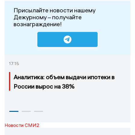
Присылайте новости нашему
Дежурному – получайте
вознаграждение!
17:15
Аналитика: объем выдачи ипотеки в
России вырос на 38%
Новости СМИ2