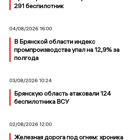
291 беспилотник
04/08/2026 16:00
В Брянской области индекс
промпроизводства упал на 12,9% за
полгода
03/08/2026 10:24
Брянскую область атаковали 124
беспилотника ВСУ
02/08/2026 12:00
Железная дорога под огнем: хроника