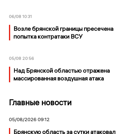
06/08
10:31
Возле брянской границы пресечена
попытка контратаки ВСУ
05/08
20:56
Над Брянской областью отражена
массированная воздушная атака
Главные новости
05/08/2026 09:12
Брянскую область за сутки атаковал