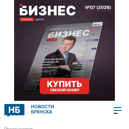
НОВОСТИ
БРЯНСКА
Происшествия