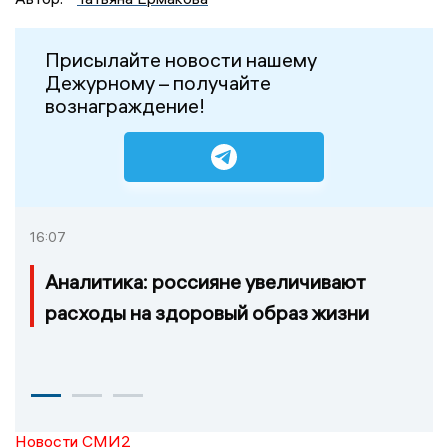
Присылайте новости нашему
Дежурному – получайте
вознаграждение!
16:07
Аналитика: россияне увеличивают
расходы на здоровый образ жизни
Новости СМИ2