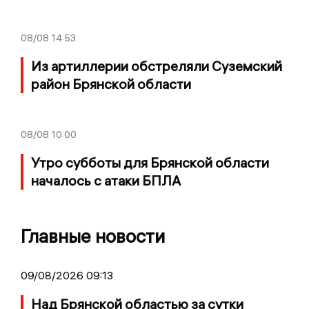
08/08
14:53
Из артиллерии обстреляли Суземский
район Брянской области
08/08
10:00
Утро субботы для Брянской области
началось с атаки БПЛА
Главные новости
09/08/2026 09:13
Над Брянской областью за сутки