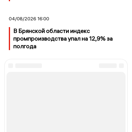
04/08/2026 16:00
В Брянской области индекс
промпроизводства упал на 12,9% за
полгода