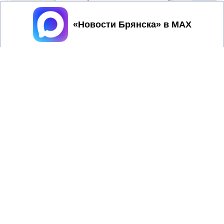
Принять