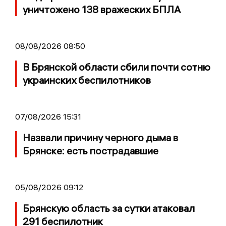
уничтожено 138 вражеских БПЛА
08/08/2026 08:50
В Брянской области сбили почти сотню
украинских беспилотников
07/08/2026 15:31
Назвали причину черного дыма в
Брянске: есть пострадавшие
05/08/2026 09:12
Брянскую область за сутки атаковал
291 беспилотник