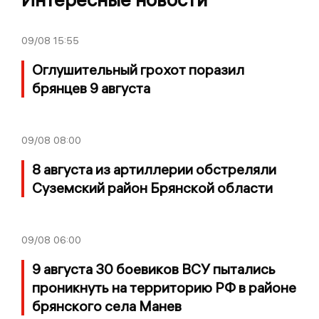
09/08
15:55
Оглушительный грохот поразил
брянцев 9 августа
09/08
08:00
8 августа из артиллерии обстреляли
Суземский район Брянской области
09/08
06:00
9 августа 30 боевиков ВСУ пытались
проникнуть на территорию РФ в районе
брянского села Манев