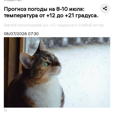
Прогноз погоды на 8-10 июля:
температура от +12 до +21 градуса.
Завтра похолодание до +12 градусов и слабый ветер
08/07/2026
07:30
©