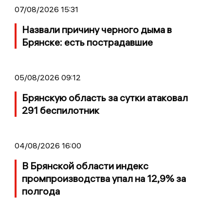
07/08/2026 15:31
Назвали причину черного дыма в
Брянске: есть пострадавшие
05/08/2026 09:12
Брянскую область за сутки атаковал
291 беспилотник
04/08/2026 16:00
В Брянской области индекс
промпроизводства упал на 12,9% за
полгода