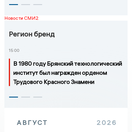
Новости СМИ2
Регион бренд
15:00
В 1980 году Брянский технологический
институт был награжден орденом
Трудового Красного Знамени
АВГУСТ
2026