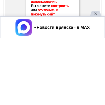
использования.
Вы можете
настроить
или
отклонить и
покинуть сайт
Принять