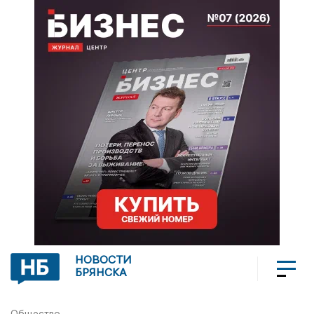
НОВОСТИ
БРЯНСКА
Общество