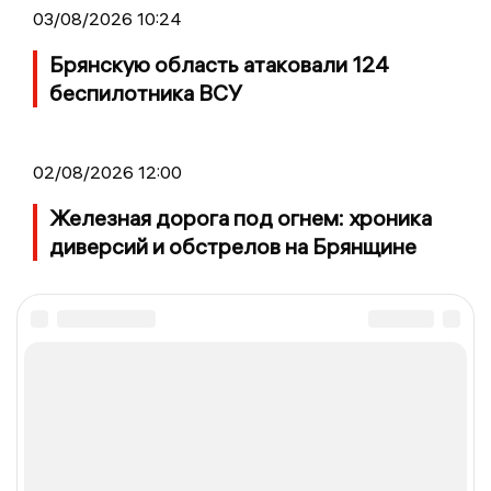
03/08/2026 10:24
Брянскую область атаковали 124
беспилотника ВСУ
02/08/2026 12:00
Железная дорога под огнем: хроника
диверсий и обстрелов на Брянщине