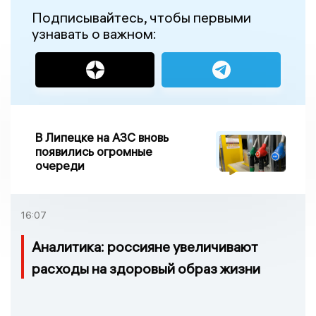
Подписывайтесь, чтобы первыми
узнавать о важном:
В Липецке на АЗС вновь
появились огромные
очереди
16:07
Аналитика: россияне увеличивают
расходы на здоровый образ жизни