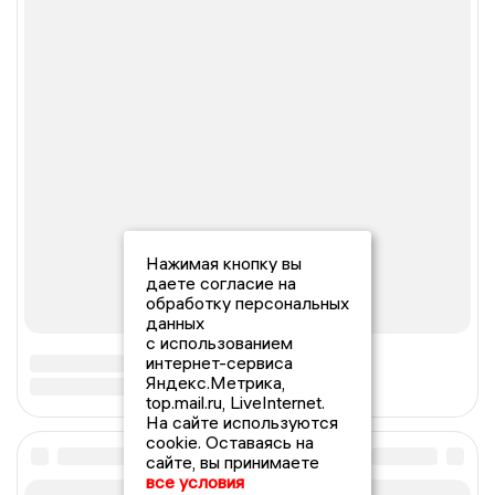
Нажимая кнопку вы
даете согласие на
обработку персональных
данных
с использованием
интернет-сервиса
Яндекс.Метрика,
top.mail.ru, LiveInternet.
На сайте используются
cookie. Оставаясь на
сайте, вы принимаете
все условия